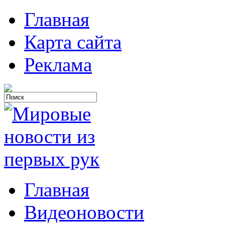
Главная
Карта сайта
Реклама
Главная
Видеоновости