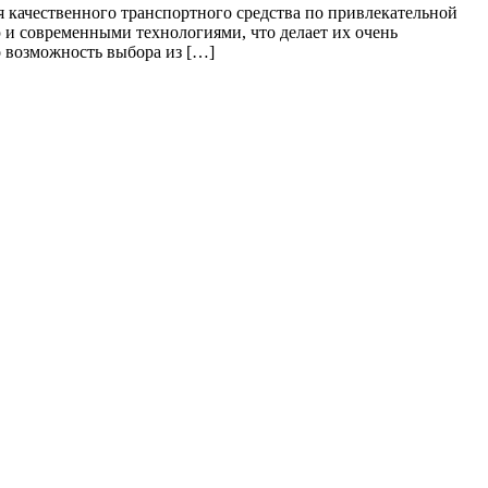
 качественного транспортного средства по привлекательной
ью и современными технологиями, что делает их очень
 возможность выбора из […]