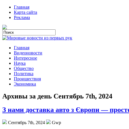
Главная
Карта сайта
Реклама
Главная
Видеоновости
Интересное
Наука
Общество
Политика
Проишествия
Экономика
Архивы за день Сентябрь 7th, 2024
З нами доставка авто з Європи — просто
Сентябрь 7th, 2024
Gwp