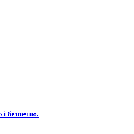
 і безпечно.