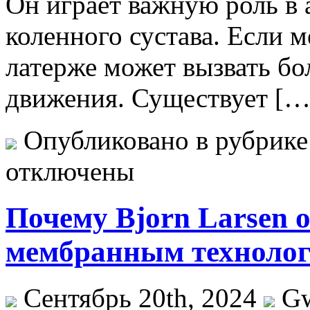
Он играет важную роль в 
коленного сустава. Если 
латерже может вызвать бо
движения. Существует […
Опубликовано в рубрик
отключены
Почему Bjorn Larsen 
мембранным технол
Сентябрь 20th, 2024
G