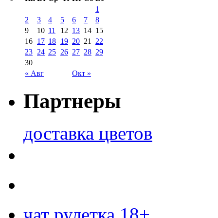
1
2
3
4
5
6
7
8
9
10
11
12
13
14
15
16
17
18
19
20
21
22
23
24
25
26
27
28
29
30
« Авг
Окт »
Партнеры
доставка цветов
чат рулетка 18+