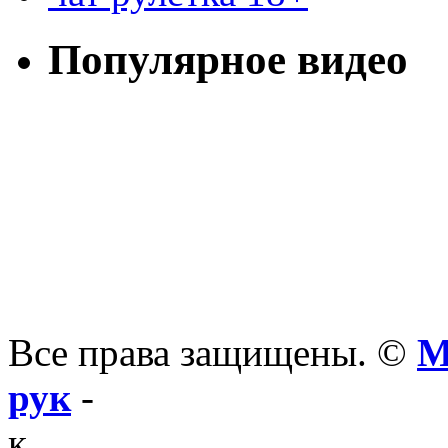
Популярное видео
Все права защищены. ©
М
рук
-
к