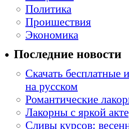
Политика
Проишествия
Экономика
Последние новости
Скачать бесплатные 
на русском
Романтические лакор
Лакорны с яркой акт
Сливы курсов: весен