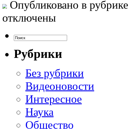
Опубликовано в рубрик
отключены
Рубрики
Без рубрики
Видеоновости
Интересное
Наука
Общество