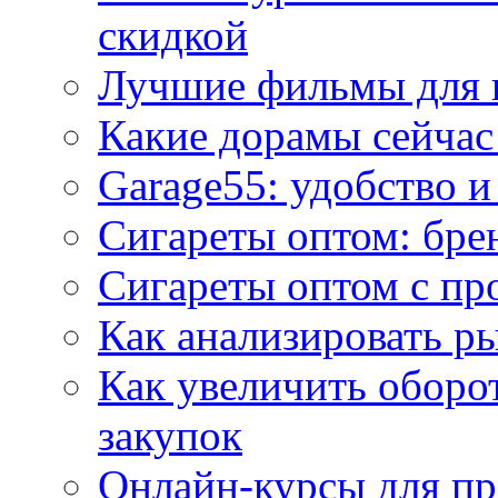
скидкой
Лучшие фильмы для 
Какие дорамы сейчас
Garage55: удобство 
Сигареты оптом: бре
Сигареты оптом с пр
Как анализировать р
Как увеличить оборот
закупок
Онлайн-курсы для п