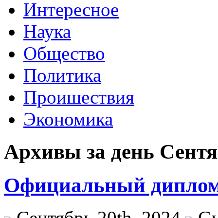
Интересное
Наука
Общество
Политика
Проишествия
Экономика
Архивы за день Сентяб
Официальный диплом 
Сентябрь 20th, 2024
G