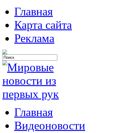
Главная
Карта сайта
Реклама
Главная
Видеоновости