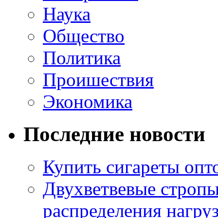
Наука
Общество
Политика
Проишествия
Экономика
Последние новости
Купить сигареты опт
Двухветвевые стропы
распределения нагру