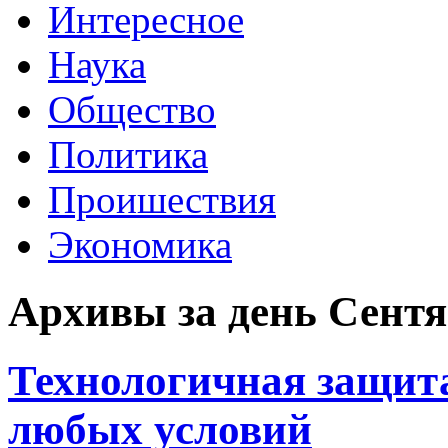
Интересное
Наука
Общество
Политика
Проишествия
Экономика
Архивы за день Сентяб
Технологичная защита
любых условий