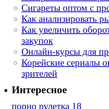
Сигареты оптом с пр
Как анализировать р
Как увеличить оборот
закупок
Онлайн-курсы для п
Корейские сериалы о
зрителей
Интересное
порно рулетка 18