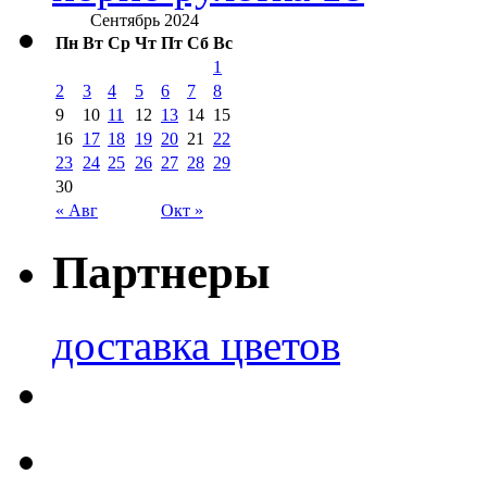
Сентябрь 2024
Пн
Вт
Ср
Чт
Пт
Сб
Вс
1
2
3
4
5
6
7
8
9
10
11
12
13
14
15
16
17
18
19
20
21
22
23
24
25
26
27
28
29
30
« Авг
Окт »
Партнеры
доставка цветов