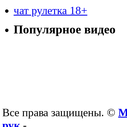
чат рулетка 18+
Популярное видео
Все права защищены. ©
М
рук
-