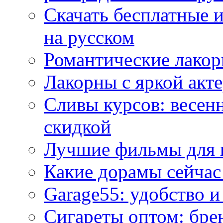
Скачать бесплатные 
на русском
Романтические лакор
Лакорны с яркой акт
Сливы курсов: весен
скидкой
Лучшие фильмы для 
Какие дорамы сейчас
Garage55: удобство 
Сигареты оптом: бре