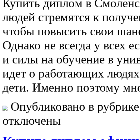
Купить диплoм в Смoлeнс
людей стремятся к получ
чтобы повысить свои шан
Однако не всегда у всех е
и силы на обучение в уни
идет о работающих людях и
дети. Именно поэтому мн
Опубликовано в рубрик
отключены