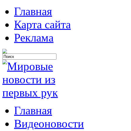
Главная
Карта сайта
Реклама
Главная
Видеоновости