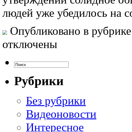
людей уже убедилось на 
Опубликовано в рубрик
отключены
Рубрики
Без рубрики
Видеоновости
Интересное