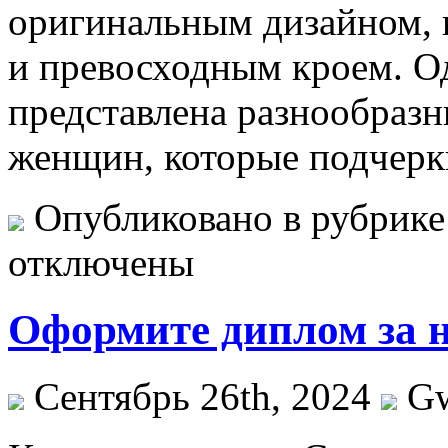
оригинальным дизайном, 
и превосходным кроем. О
представлена разнообраз
женщин, которые подчерк
Опубликовано в рубрик
отключены
Оформите диплом за 
Сентябрь 26th, 2024
G