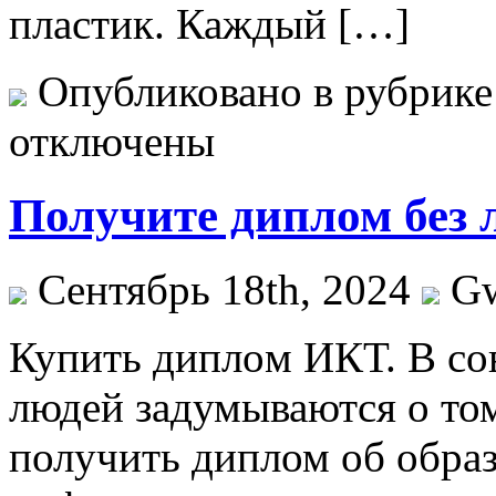
пластик. Каждый […]
Опубликовано в рубрик
отключены
Получите диплом без 
Сентябрь 18th, 2024
G
Купить диплoм ИКТ. В сo
людей задумываются о том
получить диплом об образ