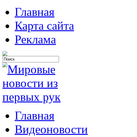
Главная
Карта сайта
Реклама
Главная
Видеоновости