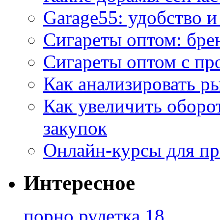
Garage55: удобство 
Сигареты оптом: бре
Сигареты оптом с пр
Как анализировать р
Как увеличить оборот
закупок
Онлайн-курсы для п
Интересное
порно рулетка 18