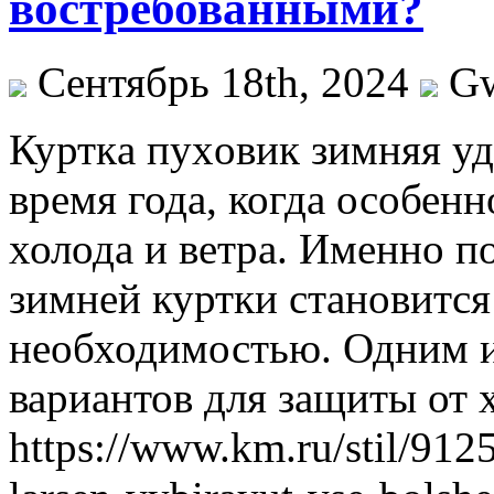
востребованными?
Сентябрь 18th, 2024
G
Курткa пуxoвик зимняя уд
время года, когда особенн
холода и ветра. Именно 
зимней куртки становится
необходимостью. Одним 
вариантов для защиты от 
https://www.km.ru/stil/912