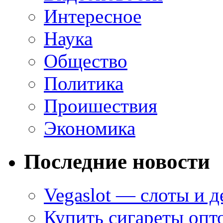
Интересное
Наука
Общество
Политика
Проишествия
Экономика
Последние новости
Vegaslot — слоты и д
Купить сигареты опт