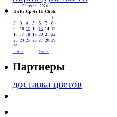
Сентябрь 2024
Пн
Вт
Ср
Чт
Пт
Сб
Вс
1
2
3
4
5
6
7
8
9
10
11
12
13
14
15
16
17
18
19
20
21
22
23
24
25
26
27
28
29
30
« Авг
Окт »
Партнеры
доставка цветов