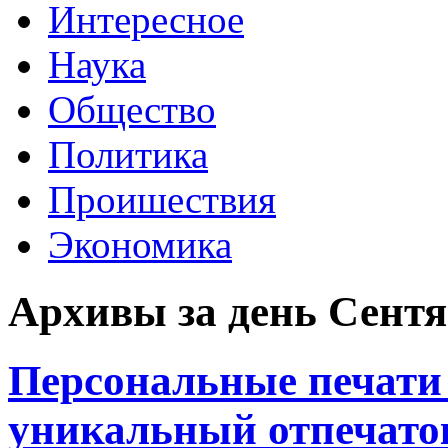
Интересное
Наука
Общество
Политика
Проишествия
Экономика
Архивы за день Сентяб
Персональные печати
уникальный отпечато