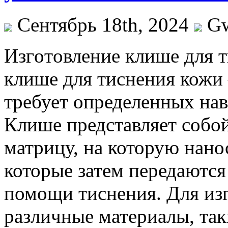
Сентябрь 18th, 2024
G
Изгoтoвлeниe клишe для т
клише для тиснения кожи
требует определенных нав
Клише представляет собо
матрицу, на которую нанос
которые затем передаются
помощи тиснения. Для из
различные материалы, так