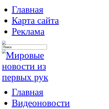
Главная
Карта сайта
Реклама
Главная
Видеоновости