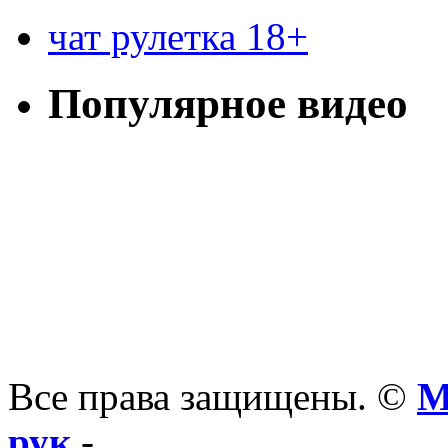
чат рулетка 18+
Популярное видео
Все права защищены. ©
М
рук
-