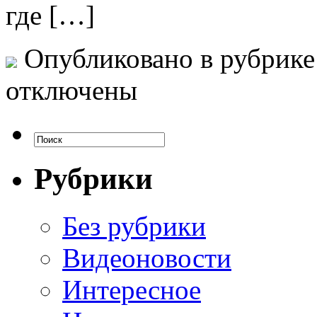
где […]
Опубликовано в рубрик
отключены
Рубрики
Без рубрики
Видеоновости
Интересное