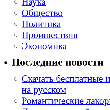
Наука
Общество
Политика
Проишествия
Экономика
Последние новости
Скачать бесплатные 
на русском
Романтические лакор