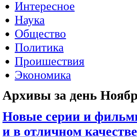
Интересное
Наука
Общество
Политика
Проишествия
Экономика
Архивы за день Ноябрь
Новые серии и фильм
и в отличном качестве