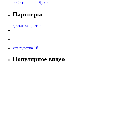
« Окт
Дек »
Партнеры
доставка цветов
чат рулетка 18+
Популярное видео