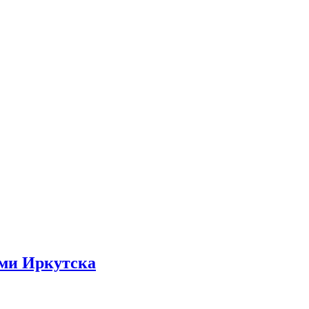
ами Иркутска