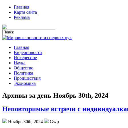
Главная
Карта сайта
Реклама
Главная
Видеоновости
Интересное
Наука
Общество
Политика
Проишествия
Экономика
Архивы за день Ноябрь 30th, 2024
Неповторимые встречи с индивидуалк
Ноябрь 30th, 2024
Gwp