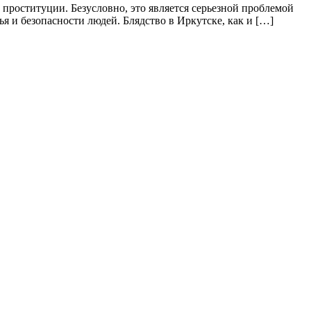
 проституции. Безусловно, это является серьезной проблемой
вья и безопасности людей. Блядство в Иркутске, как и […]