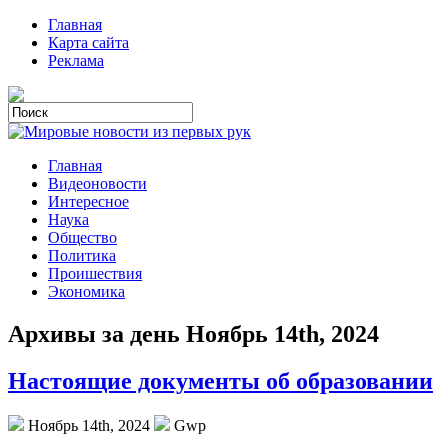
Главная
Карта сайта
Реклама
Главная
Видеоновости
Интересное
Наука
Общество
Политика
Проишествия
Экономика
Архивы за день Ноябрь 14th, 2024
Настоящие документы об образовании
Ноябрь 14th, 2024
Gwp