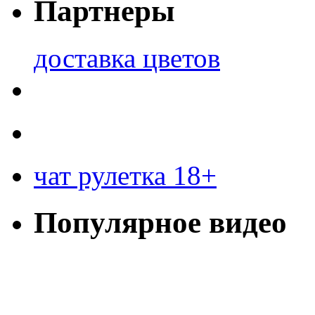
Партнеры
доставка цветов
чат рулетка 18+
Популярное видео