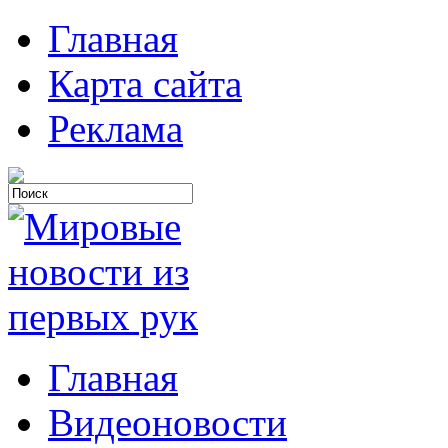
Главная
Карта сайта
Реклама
Главная
Видеоновости