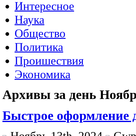
Интересное
Наука
Общество
Политика
Проишествия
Экономика
Архивы за день Ноябрь
Быстрое оформление 
Ноябрь 13th, 2024
Gw