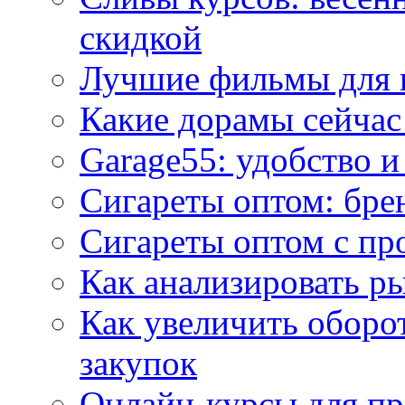
скидкой
Лучшие фильмы для 
Какие дорамы сейчас
Garage55: удобство 
Сигареты оптом: бре
Сигареты оптом с пр
Как анализировать р
Как увеличить оборот
закупок
Онлайн-курсы для п