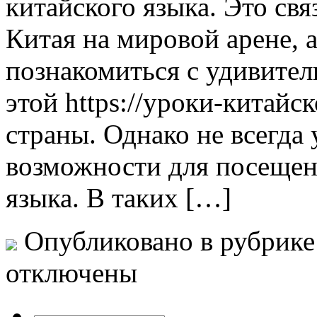
китайского языка. Это св
Китая на мировой арене, 
познакомиться с удивител
этой https://уроки-китайск
страны. Однако не всегда 
возможности для посещен
языка. В таких […]
Опубликовано в рубрик
отключены