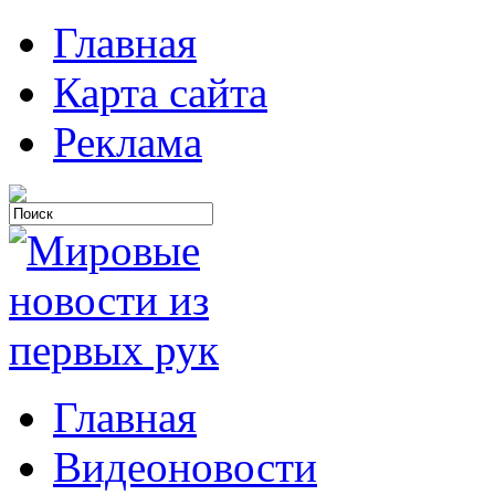
Главная
Карта сайта
Реклама
Главная
Видеоновости