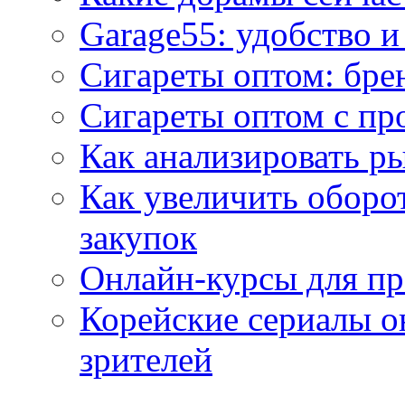
Garage55: удобство 
Сигареты оптом: бре
Сигареты оптом с пр
Как анализировать р
Как увеличить оборот
закупок
Онлайн-курсы для п
Корейские сериалы о
зрителей