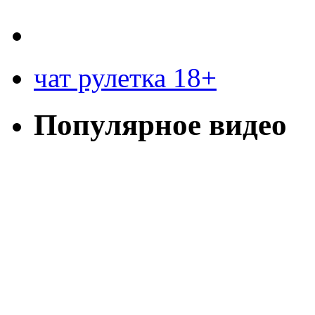
чат рулетка 18+
Популярное видео