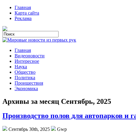
Главная
Карта сайта
Реклама
Главная
Видеоновости
Интересное
Наука
Общество
Политика
Проишествия
Экономика
Архивы за месяц Сентябрь, 2025
Производство полов для автопарков и 
Сентябрь 30th, 2025
Gwp