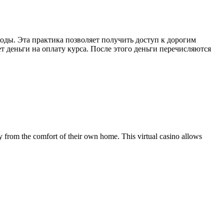
оды. Эта практика позволяет получить доступ к дорогим
т деньги на оплату курса. После этого деньги перечисляются
 from the comfort of their own home. This virtual casino allows