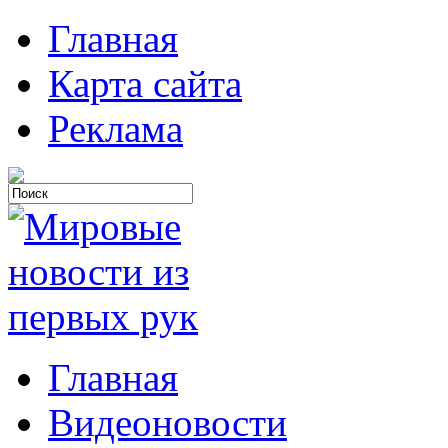
Главная
Карта сайта
Реклама
Главная
Видеоновости