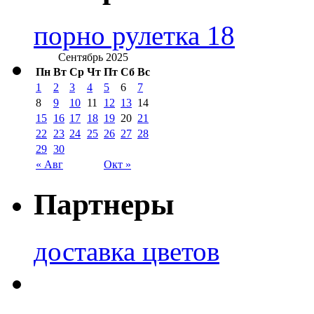
порно рулетка 18
Сентябрь 2025
Пн
Вт
Ср
Чт
Пт
Сб
Вс
1
2
3
4
5
6
7
8
9
10
11
12
13
14
15
16
17
18
19
20
21
22
23
24
25
26
27
28
29
30
« Авг
Окт »
Партнеры
доставка цветов