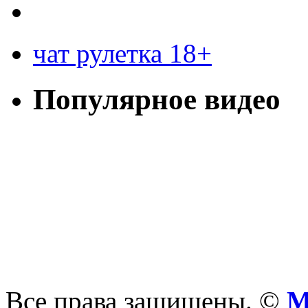
чат рулетка 18+
Популярное видео
Все права защищены. ©
М