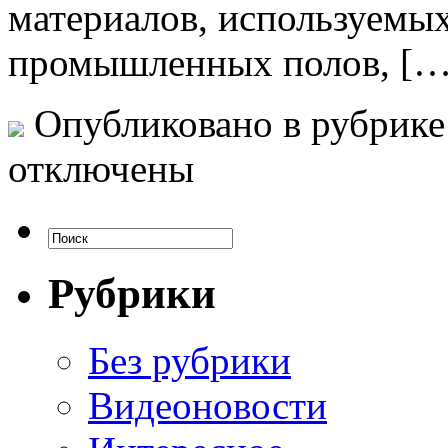
материалов, используемых
промышленных полов, […
Опубликовано в рубрик
отключены
Рубрики
Без рубрики
Видеоновости