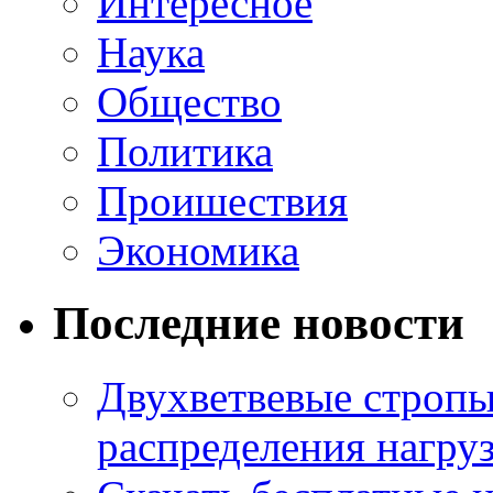
Интересное
Наука
Общество
Политика
Проишествия
Экономика
Последние новости
Двухветвевые стропы
распределения нагру