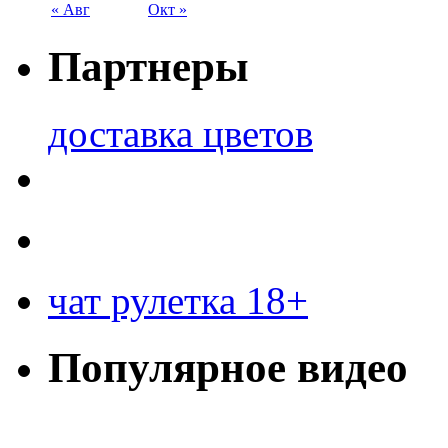
« Авг
Окт »
Партнеры
доставка цветов
чат рулетка 18+
Популярное видео