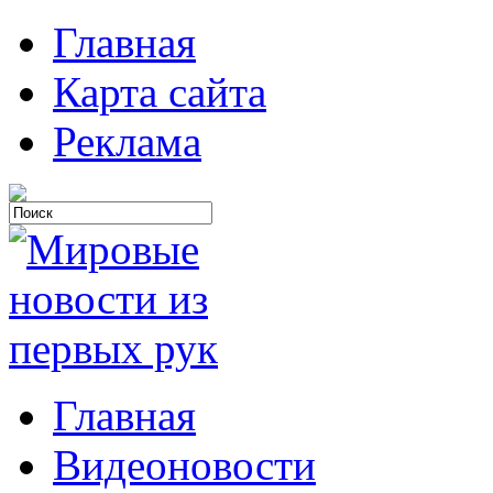
Главная
Карта сайта
Реклама
Главная
Видеоновости