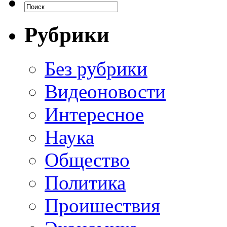
Рубрики
Без рубрики
Видеоновости
Интересное
Наука
Общество
Политика
Проишествия