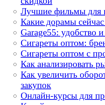
скидкой
Лучшие фильмы для 
Какие дорамы сейчас
Garage55: удобство 
Сигареты оптом: бре
Сигареты оптом с пр
Как анализировать р
Как увеличить оборот
закупок
Онлайн-курсы для п