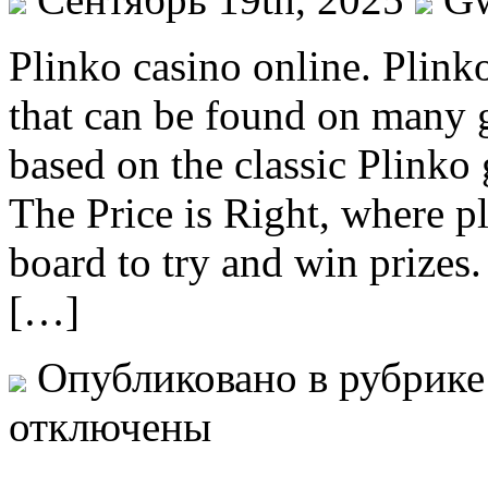
Plinko casino online. Plink
that can be found on many 
based on the classic Plinko
The Price is Right, where p
board to try and win prizes.
[…]
Опубликовано в рубрик
отключены