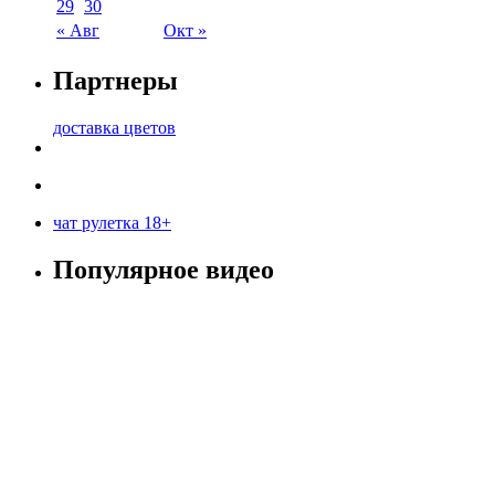
29
30
« Авг
Окт »
Партнеры
доставка цветов
чат рулетка 18+
Популярное видео