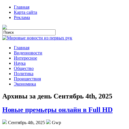
Главная
Карта сайта
Реклама
Главная
Видеоновости
Интересное
Наука
Общество
Политика
Проишествия
Экономика
Архивы за день Сентябрь 4th, 2025
Новые премьеры онлайн в Full HD
Сентябрь 4th, 2025
Gwp