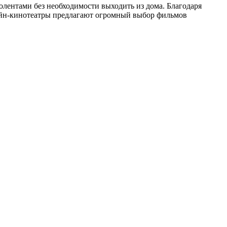
ентами без необходимости выходить из дома. Благодаря
лайн-кинотеатры предлагают огромный выбор фильмов