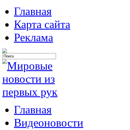
Главная
Карта сайта
Реклама
Главная
Видеоновости