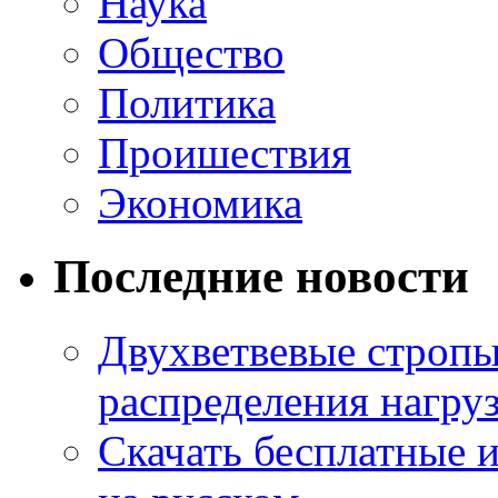
Наука
Общество
Политика
Проишествия
Экономика
Последние новости
Двухветвевые стропы
распределения нагру
Скачать бесплатные 