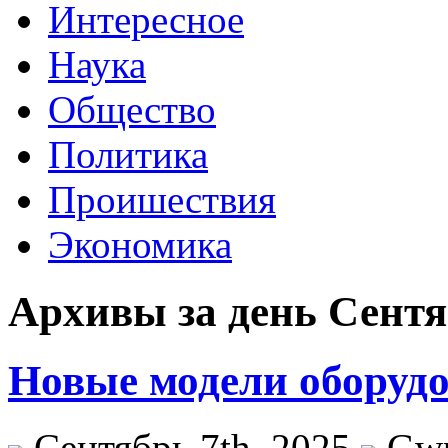
Интересное
Наука
Общество
Политика
Проишествия
Экономика
Архивы за день Сентяб
Новые модели оборуд
Сентябрь 7th, 2025
Gw