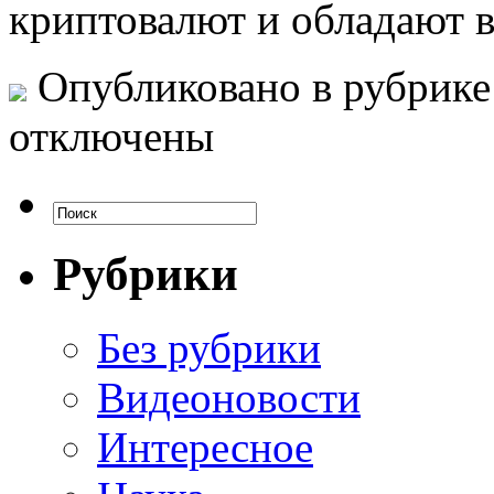
криптовалют и обладают 
Опубликовано в рубрик
отключены
Рубрики
Без рубрики
Видеоновости
Интересное