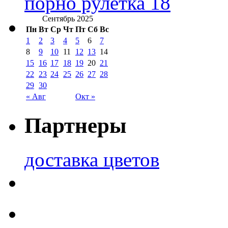
порно рулетка 18
Сентябрь 2025
Пн
Вт
Ср
Чт
Пт
Сб
Вс
1
2
3
4
5
6
7
8
9
10
11
12
13
14
15
16
17
18
19
20
21
22
23
24
25
26
27
28
29
30
« Авг
Окт »
Партнеры
доставка цветов