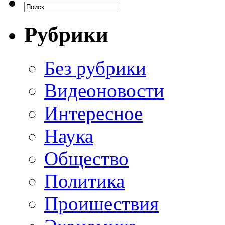
Рубрики
Без рубрики
Видеоновости
Интересное
Наука
Общество
Политика
Проишествия