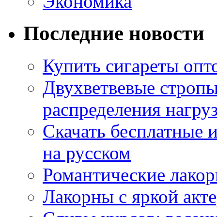
Экономика
Последние новости
Купить сигареты опт
Двухветвевые стропы
распределения нагру
Скачать бесплатные 
на русском
Романтические лакор
Лакорны с яркой акт