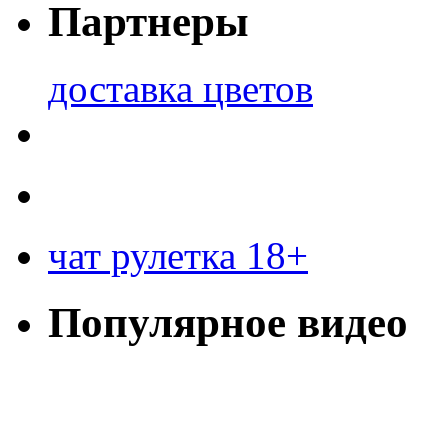
Партнеры
доставка цветов
чат рулетка 18+
Популярное видео