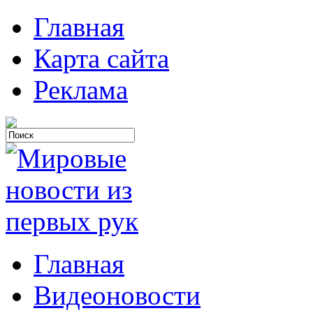
Главная
Карта сайта
Реклама
Главная
Видеоновости