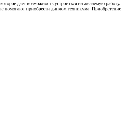
которое дает возможность устроиться на желаемую работу.
орые помогают приобрести диплом техникума. Приобретение