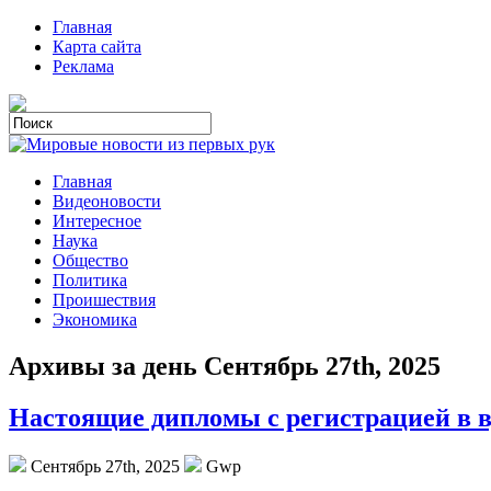
Главная
Карта сайта
Реклама
Главная
Видеоновости
Интересное
Наука
Общество
Политика
Проишествия
Экономика
Архивы за день Сентябрь 27th, 2025
Настоящие дипломы с регистрацией в в
Сентябрь 27th, 2025
Gwp