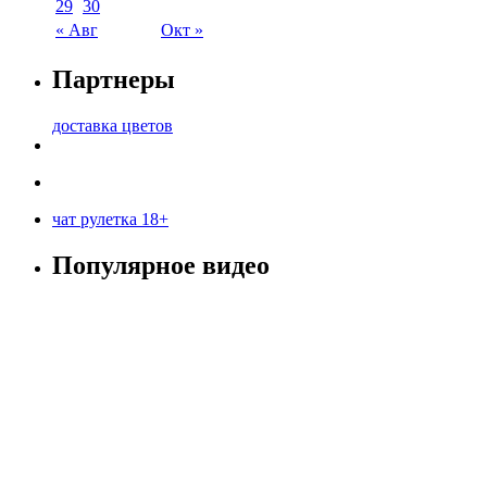
29
30
« Авг
Окт »
Партнеры
доставка цветов
чат рулетка 18+
Популярное видео