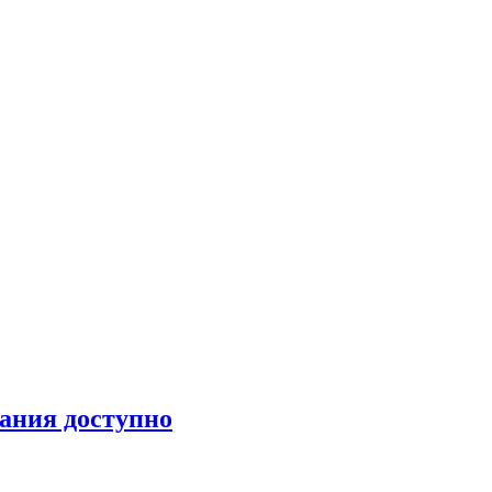
ания доступно