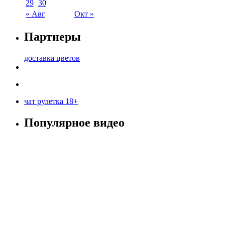
29
30
« Авг
Окт »
Партнеры
доставка цветов
чат рулетка 18+
Популярное видео