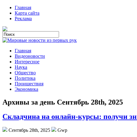
Главная
Карта сайта
Реклама
Главная
Видеоновости
Интересное
Наука
Общество
Политика
Проишествия
Экономика
Архивы за день Сентябрь 28th, 2025
Складчина на онлайн-курсы: получи зн
Сентябрь 28th, 2025
Gwp