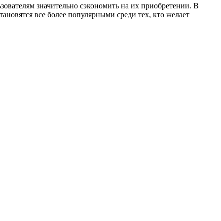
зователям значительно сэкономить на их приобретении. В
ановятся все более популярными среди тех, кто желает