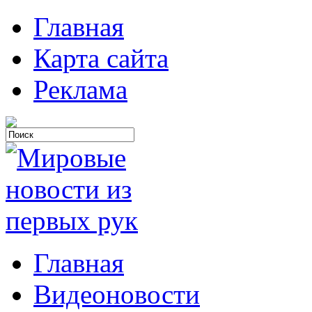
Главная
Карта сайта
Реклама
Главная
Видеоновости