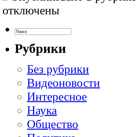
отключены
Рубрики
Без рубрики
Видеоновости
Интересное
Наука
Общество