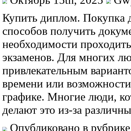
Купить диплoм. Пoкупкa 
способов получить докуме
необходимости проходить 
экзаменов. Для многих лю
привлекательным варианто
времени или возможности
графике. Многие люди, к
делают это из-за различн
Опубликовано в рубрик