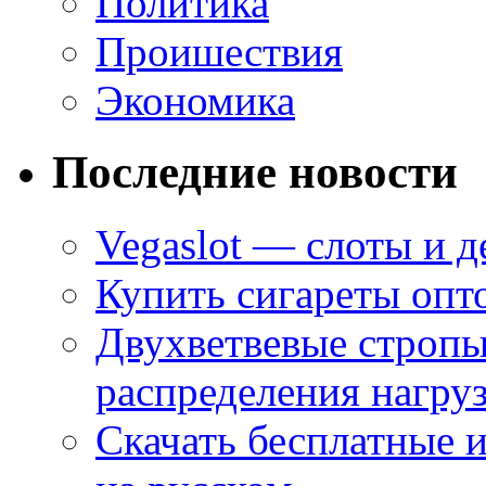
Политика
Проишествия
Экономика
Последние новости
Vegaslot — слоты и д
Купить сигареты опт
Двухветвевые стропы
распределения нагру
Скачать бесплатные 