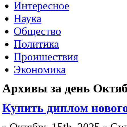
Интересное
Наука
Общество
Политика
Проишествия
Экономика
Архивы за день Октяб
Купить диплом нового
Октябрь 15th, 2025
Gw