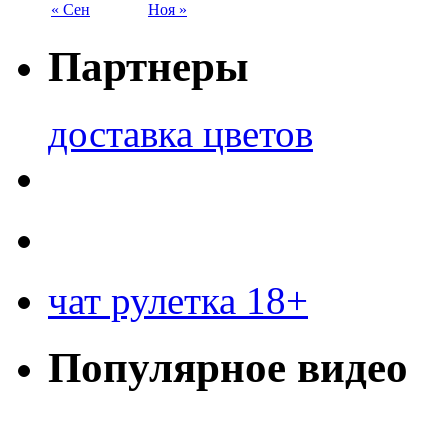
« Сен
Ноя »
Партнеры
доставка цветов
чат рулетка 18+
Популярное видео