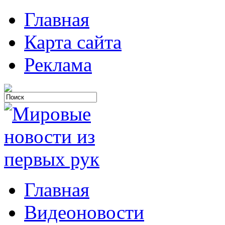
Главная
Карта сайта
Реклама
Главная
Видеоновости