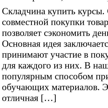
Склaдчинa купить курсы.
совместной покупки товар
позволяет сэкономить ден
Основная идея заключаетс
принимают участие в пок
для каждого из них. В на
популярным способом при
обучающих материалов. Э
отличная […]