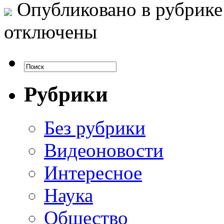
Опубликовано в рубрик
отключены
Рубрики
Без рубрики
Видеоновости
Интересное
Наука
Общество