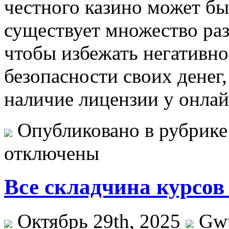
честного казино может бы
существует множество ра
чтобы избежать негативно
безопасности своих денег
наличие лицензии у онлай
Опубликовано в рубрик
отключены
Все складчина курсов 
Октябрь 29th, 2025
Gw