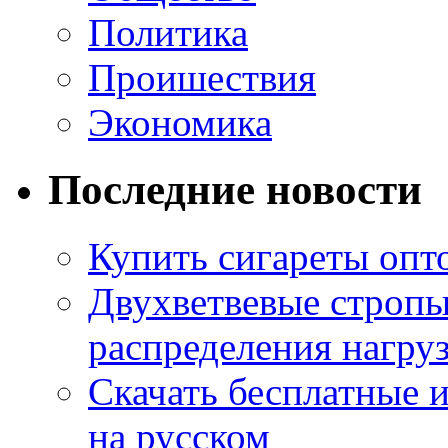
Политика
Проишествия
Экономика
Последние новости
Купить сигареты опт
Двухветвевые стропы
распределения нагру
Скачать бесплатные 
на русском