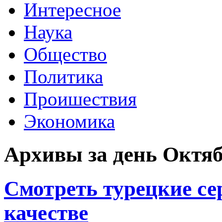
Интересное
Наука
Общество
Политика
Проишествия
Экономика
Архивы за день Октяб
Смотреть турецкие с
качестве