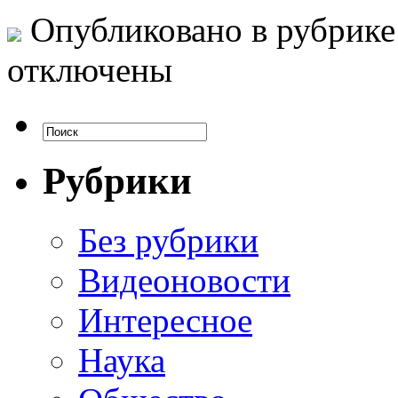
Опубликовано в рубрик
отключены
Рубрики
Без рубрики
Видеоновости
Интересное
Наука