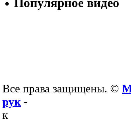
Популярное видео
Все права защищены. ©
М
рук
-
к