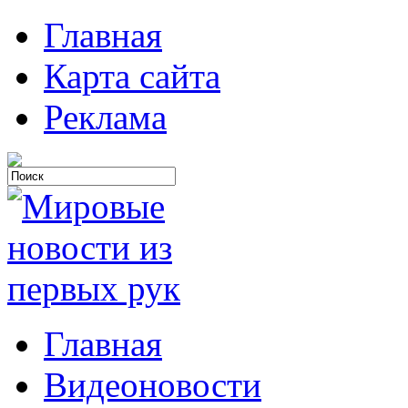
Главная
Карта сайта
Реклама
Главная
Видеоновости