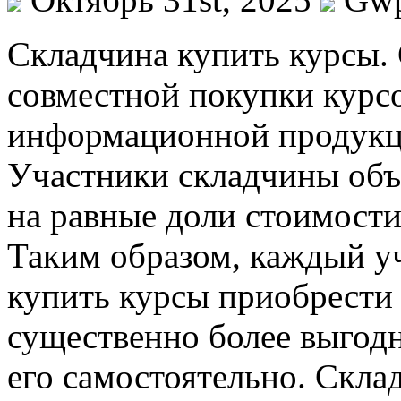
Склaдчинa купить курсы.
совместной покупки курс
информационной продукц
Участники складчины объ
на равные доли стоимости
Таким образом, каждый у
купить курсы приобрести 
существенно более выгодн
его самостоятельно. Скла