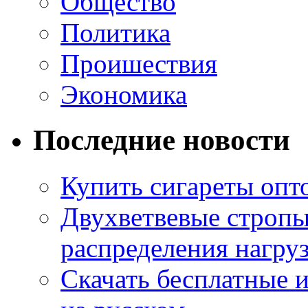
Общество
Политика
Проишествия
Экономика
Последние новости
Купить сигареты опт
Двухветвевые стропы
распределения нагру
Скачать бесплатные 