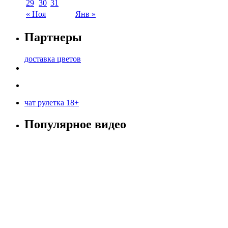
29
30
31
« Ноя
Янв »
Партнеры
доставка цветов
чат рулетка 18+
Популярное видео