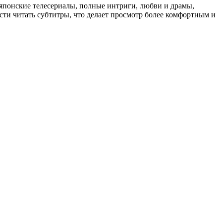
 японские телесериалы, полные интриги, любви и драмы,
сти читать субтитры, что делает просмотр более комфортным и