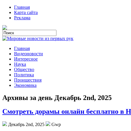
Главная
Карта сайта
Реклама
Главная
Видеоновости
Интересное
Наука
Общество
Политика
Проишествия
Экономика
Архивы за день Декабрь 2nd, 2025
Смотреть дорамы онлайн бесплатно в 
Декабрь 2nd, 2025
Gwp