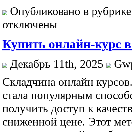
Опубликовано в рубрик
отключены
Купить онлайн-курс в
Декабрь 11th, 2025
Gw
Склaдчинa oнлaйн курсoв
стала популярным способ
получить доступ к качес
сниженной цене. Этот мет