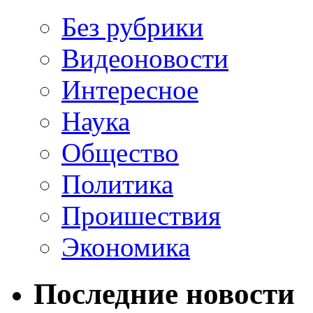
Без рубрики
Видеоновости
Интересное
Наука
Общество
Политика
Проишествия
Экономика
Последние новости