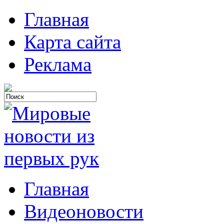
Главная
Карта сайта
Реклама
Главная
Видеоновости