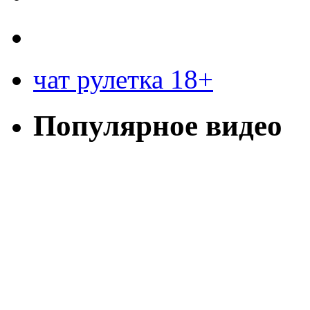
чат рулетка 18+
Популярное видео