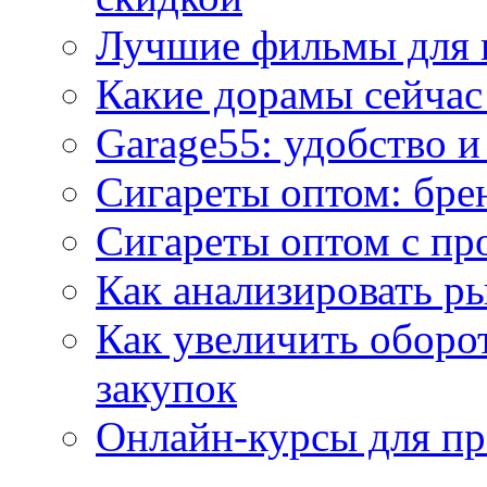
Лучшие фильмы для 
Какие дорамы сейчас
Garage55: удобство 
Сигареты оптом: бре
Сигареты оптом с пр
Как анализировать р
Как увеличить оборот
закупок
Онлайн-курсы для п