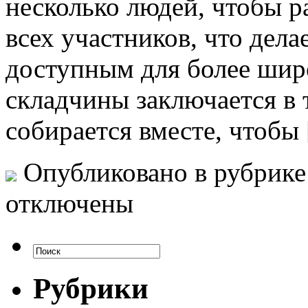
несколько людей, чтобы р
всех участников, что дел
доступным для более шир
складчины заключается в 
собирается вместе, чтобы
Опубликовано в рубрик
отключены
Рубрики