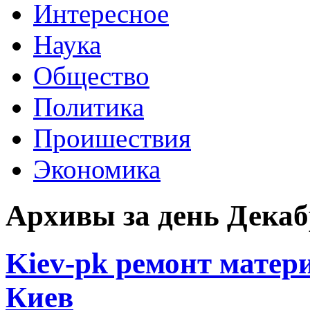
Интересное
Наука
Общество
Политика
Проишествия
Экономика
Архивы за день Декабр
Kiev-pk ремонт матер
Киев