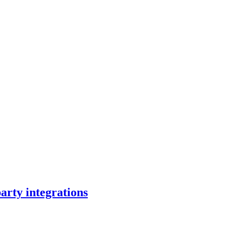
rty integrations