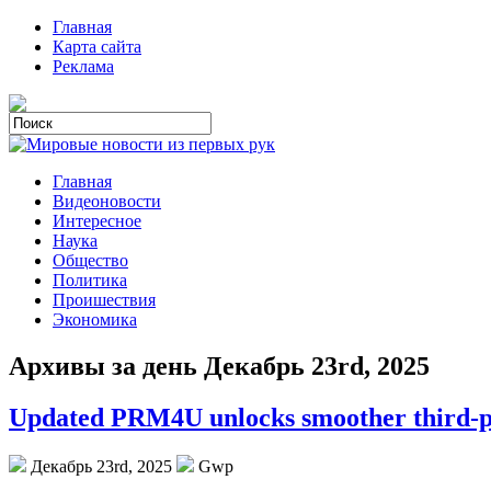
Главная
Карта сайта
Реклама
Главная
Видеоновости
Интересное
Наука
Общество
Политика
Проишествия
Экономика
Архивы за день Декабрь 23rd, 2025
Updated PRM4U unlocks smoother third-pa
Декабрь 23rd, 2025
Gwp