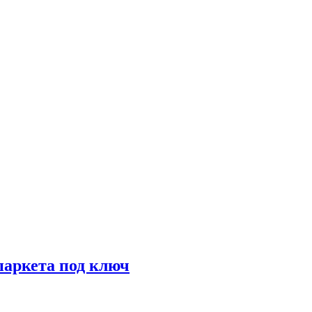
паркета под ключ