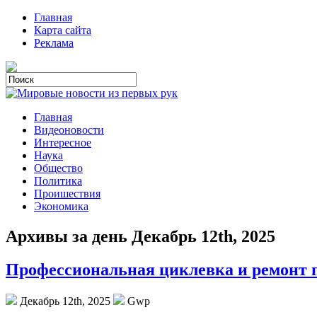
Главная
Карта сайта
Реклама
Главная
Видеоновости
Интересное
Наука
Общество
Политика
Проишествия
Экономика
Архивы за день Декабрь 12th, 2025
Профессиональная циклевка и ремонт 
Декабрь 12th, 2025
Gwp