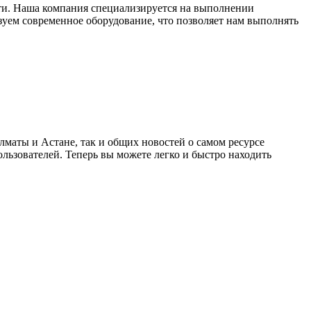
ти. Наша компания специализируется на выполнении
зуем современное оборудование, что позволяет нам выполнять
лматы и Астане, так и общих новостей о самом ресурсе
ользователей. Теперь вы можете легко и быстро находить