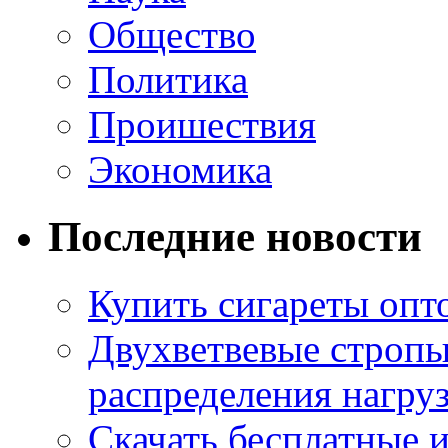
Общество
Политика
Проишествия
Экономика
Последние новости
Купить сигареты опт
Двухветвевые стропы
распределения нагру
Скачать бесплатные 