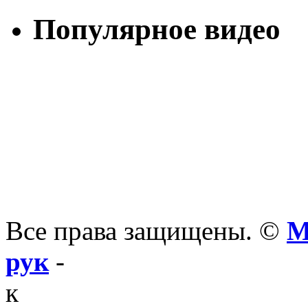
Популярное видео
Все права защищены. ©
М
рук
-
к