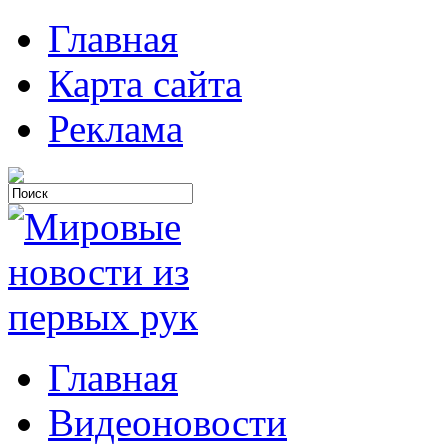
Главная
Карта сайта
Реклама
Главная
Видеоновости