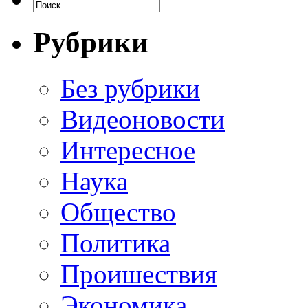
Рубрики
Без рубрики
Видеоновости
Интересное
Наука
Общество
Политика
Проишествия
Экономика