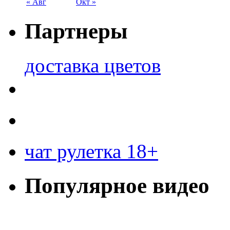
« Авг
Окт »
Партнеры
доставка цветов
чат рулетка 18+
Популярное видео