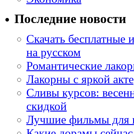
Последние новости
Скачать бесплатные 
на русском
Романтические лакор
Лакорны с яркой акт
Сливы курсов: весен
скидкой
Лучшие фильмы для 
Какие дорамы сейчас