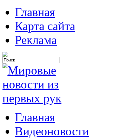
Главная
Карта сайта
Реклама
Главная
Видеоновости