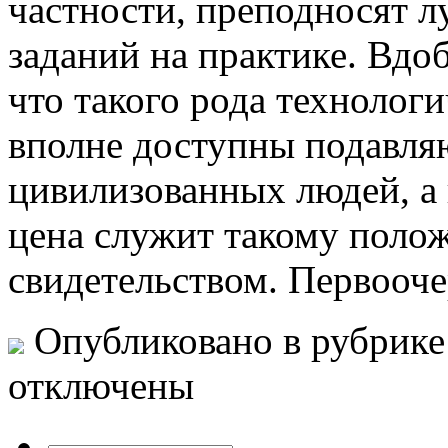
частности, преподносят 
заданий на практике. Вдоб
что такого рода технолог
вполне доступны подавл
цивилизованных людей, а
цена служит такому поло
свидетельством. Первооч
Опубликовано в рубрик
отключены