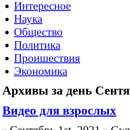
Интересное
Наука
Общество
Политика
Проишествия
Экономика
Архивы за день Сентяб
Видео для взрослых
Сентябрь 1st, 2021
Gw