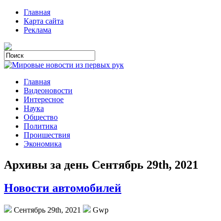
Главная
Карта сайта
Реклама
Главная
Видеоновости
Интересное
Наука
Общество
Политика
Проишествия
Экономика
Архивы за день Сентябрь 29th, 2021
Новости автомобилей
Сентябрь 29th, 2021
Gwp