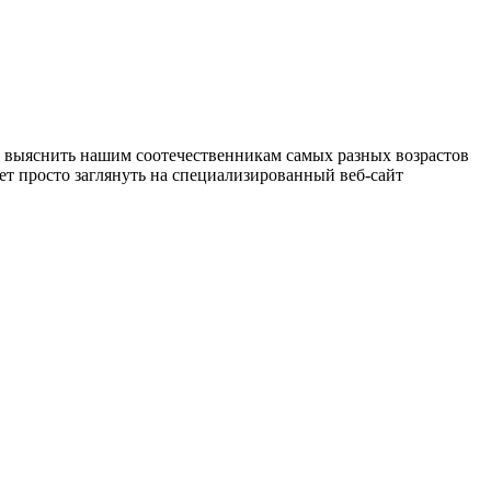
я выяснить нашим соотечественникам самых разных возрастов
ет просто заглянуть на специализированный веб-сайт