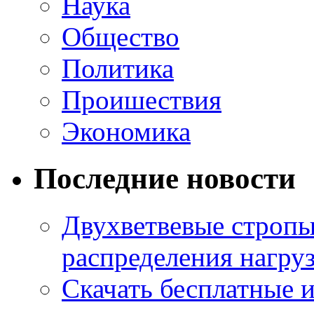
Наука
Общество
Политика
Проишествия
Экономика
Последние новости
Двухветвевые стропы
распределения нагру
Скачать бесплатные 