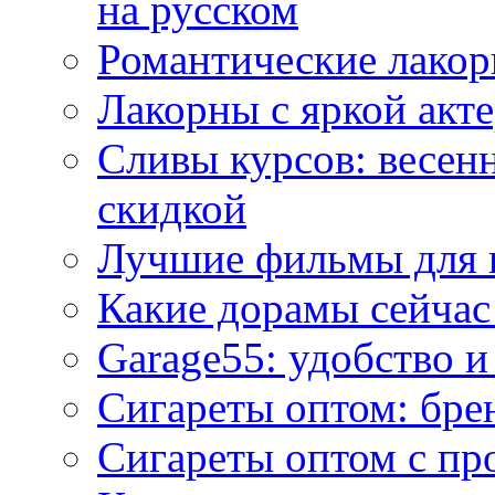
на русском
Романтические лакор
Лакорны с яркой акт
Сливы курсов: весен
скидкой
Лучшие фильмы для 
Какие дорамы сейчас
Garage55: удобство 
Сигареты оптом: бре
Сигареты оптом с пр