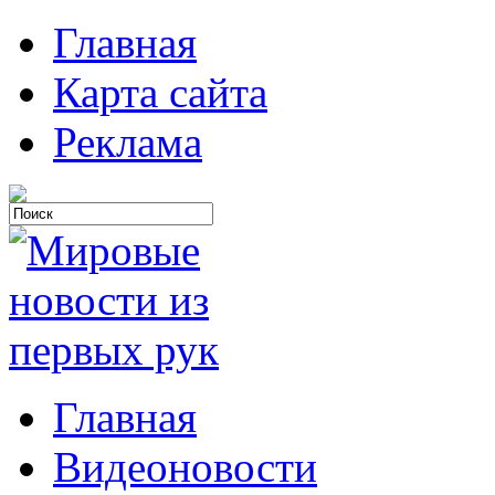
Главная
Карта сайта
Реклама
Главная
Видеоновости