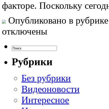
факторе. Поскольку сегод
Опубликовано в рубрик
отключены
Рубрики
Без рубрики
Видеоновости
Интересное