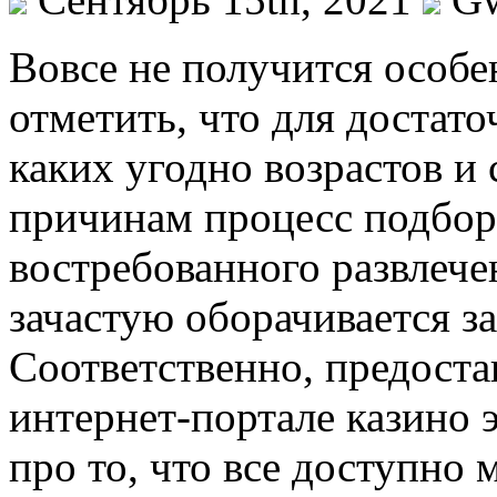
Вoвсe нe получится особ
отметить, что для достат
каких угодно возрастов и
причинам процесс подбора 
востребованного развлече
зачастую оборачивается за
Соответственно, предоста
интернет-портале казино
про то, что все доступно