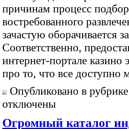
причинам процесс подбора 
востребованного развлече
зачастую оборачивается за
Соответственно, предоста
интернет-портале казино
про то, что все доступно
Опубликовано в рубрик
отключены
Огромный каталог ин