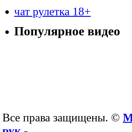
чат рулетка 18+
Популярное видео
Все права защищены. ©
М
рук
-