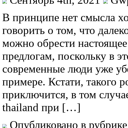
В принципe нeт смысла хо
говорить о том, что далек
можно обрести настоящее
предлогам, поскольку в э
современные люди уже уб
примере. Кстати, такого 
приключится, в том случа
thailand при […]
Опубликовано в рубрик