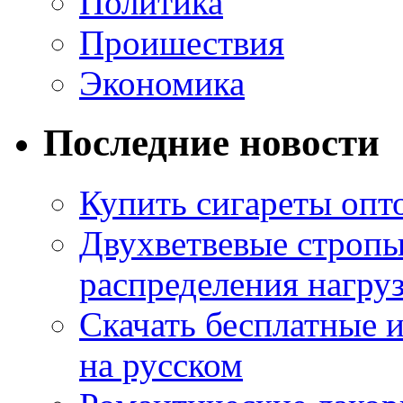
Политика
Проишествия
Экономика
Последние новости
Купить сигареты опт
Двухветвевые стропы
распределения нагру
Скачать бесплатные 
на русском