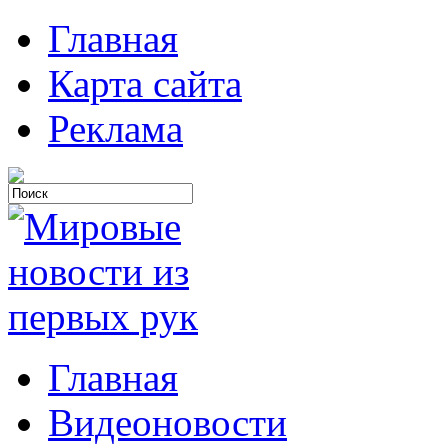
Главная
Карта сайта
Реклама
Главная
Видеоновости