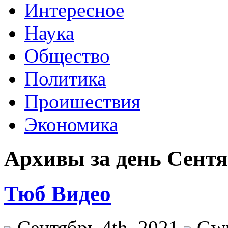
Интересное
Наука
Общество
Политика
Проишествия
Экономика
Архивы за день Сентяб
Тюб Видео
Сентябрь 4th, 2021
Gw