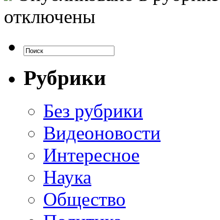
отключены
Рубрики
Без рубрики
Видеоновости
Интересное
Наука
Общество