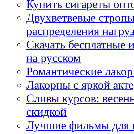
Купить сигареты опт
Двухветвевые стропы
распределения нагру
Скачать бесплатные 
на русском
Романтические лакор
Лакорны с яркой акт
Сливы курсов: весен
скидкой
Лучшие фильмы для 