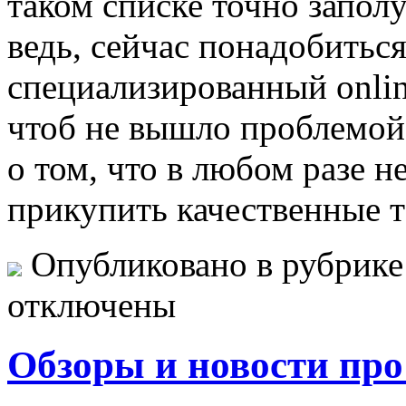
таком списке точно запол
ведь, сейчас понадобиться
специализированный onli
чтоб не вышло проблемой
о том, что в любом разе н
прикупить качественные 
Опубликовано в рубрик
отключены
Обзоры и новости про