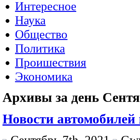
Интересное
Наука
Общество
Политика
Проишествия
Экономика
Архивы за день Сентяб
Новости автомобилей 
Сентябрь 7th, 2021
Gw