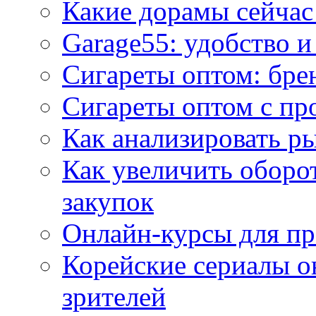
Какие дорамы сейчас
Garage55: удобство 
Сигареты оптом: бре
Сигареты оптом с пр
Как анализировать р
Как увеличить оборот
закупок
Онлайн-курсы для п
Корейские сериалы о
зрителей