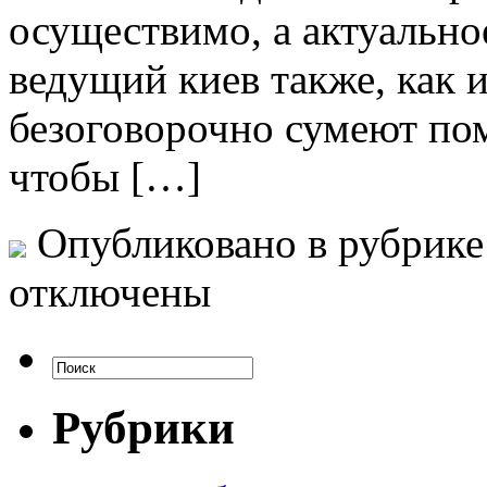
осуществимо, а актуально
ведущий киев также, как 
безоговорочно сумеют пом
чтобы […]
Опубликовано в рубрик
отключены
Рубрики