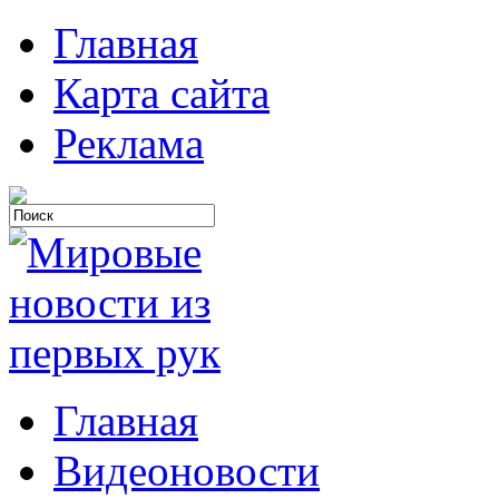
Главная
Карта сайта
Реклама
Главная
Видеоновости