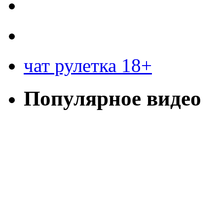
чат рулетка 18+
Популярное видео