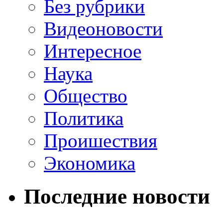
Без рубрики
Видеоновости
Интересное
Наука
Общество
Политика
Проишествия
Экономика
Последние новости