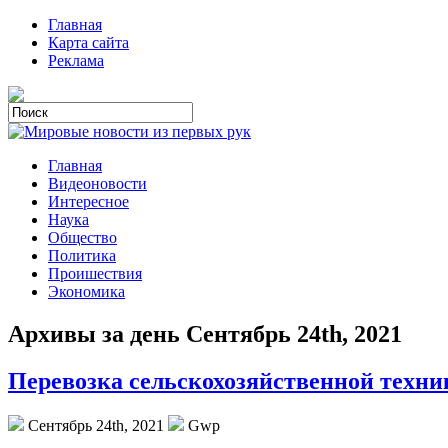
Главная
Карта сайта
Реклама
Главная
Видеоновости
Интересное
Наука
Общество
Политика
Проишествия
Экономика
Архивы за день Сентябрь 24th, 2021
Перевозка сельскохозяйственной техни
Сентябрь 24th, 2021
Gwp