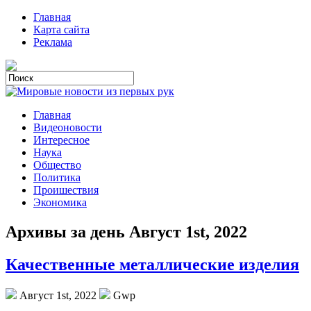
Главная
Карта сайта
Реклама
Главная
Видеоновости
Интересное
Наука
Общество
Политика
Проишествия
Экономика
Архивы за день Август 1st, 2022
Качественные металлические изделия
Август 1st, 2022
Gwp