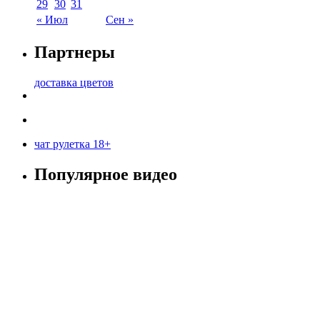
29
30
31
« Июл
Сен »
Партнеры
доставка цветов
чат рулетка 18+
Популярное видео