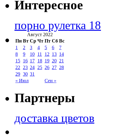
Интересное
порно рулетка 18
Август 2022
Пн
Вт
Ср
Чт
Пт
Сб
Вс
1
2
3
4
5
6
7
8
9
10
11
12
13
14
15
16
17
18
19
20
21
22
23
24
25
26
27
28
29
30
31
« Июл
Сен »
Партнеры
доставка цветов