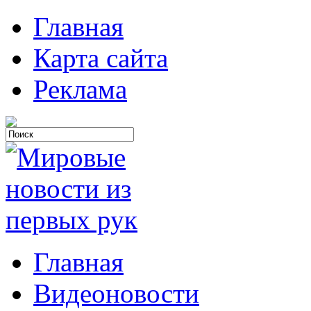
Главная
Карта сайта
Реклама
Главная
Видеоновости