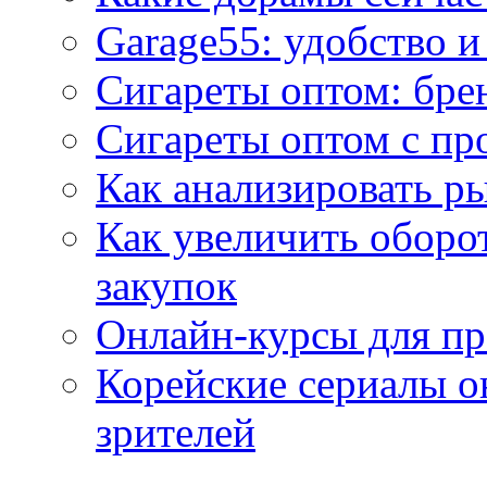
Garage55: удобство 
Сигареты оптом: бре
Сигареты оптом с пр
Как анализировать р
Как увеличить оборот
закупок
Онлайн-курсы для п
Корейские сериалы о
зрителей