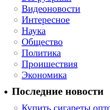
Видеоновости
Интересное
Наука
Общество
Политика
Проишествия
Экономика
Последние новости
Купить сигареты опт