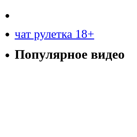
чат рулетка 18+
Популярное видео