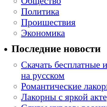
Общество
Политика
Проишествия
Экономика
Последние новости
Скачать бесплатные 
на русском
Романтические лакор
Лакорны с яркой акт