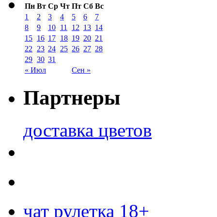
Пн
Вт
Ср
Чт
Пт
Сб
Вс
1
2
3
4
5
6
7
8
9
10
11
12
13
14
15
16
17
18
19
20
21
22
23
24
25
26
27
28
29
30
31
« Июл
Сен »
Партнеры
доставка цветов
чат рулетка 18+