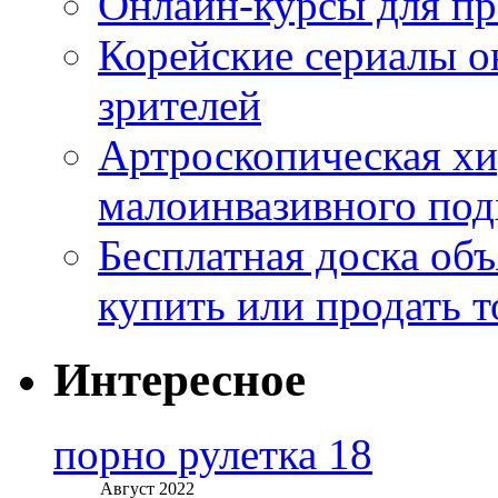
Онлайн-курсы для п
Корейские сериалы о
зрителей
Артроскопическая хи
малоинвазивного под
Бесплатная доска об
купить или продать т
Интересное
порно рулетка 18
Август 2022