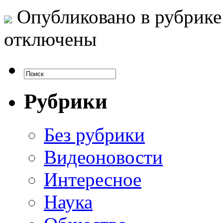
Опубликовано в рубрик
отключены
Рубрики
Без рубрики
Видеоновости
Интересное
Наука