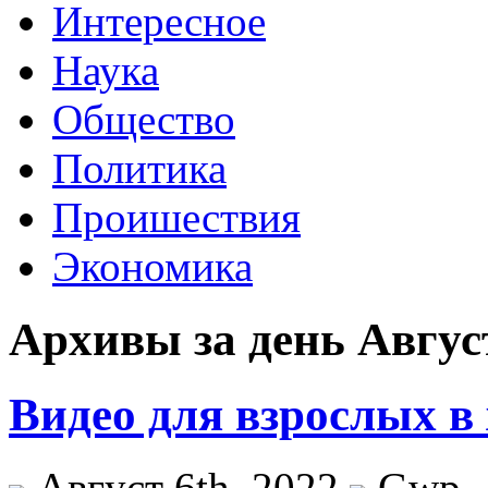
Интересное
Наука
Общество
Политика
Проишествия
Экономика
Архивы за день Август
Видео для взрослых в
Август 6th, 2022
Gwp