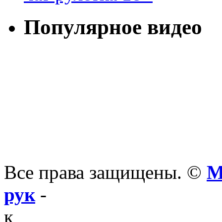
Популярное видео
Все права защищены. ©
М
рук
-
к