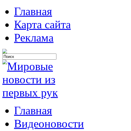
Главная
Карта сайта
Реклама
Главная
Видеоновости