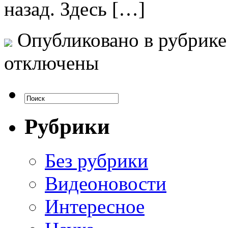
назад. Здесь […]
Опубликовано в рубрик
отключены
Рубрики
Без рубрики
Видеоновости
Интересное