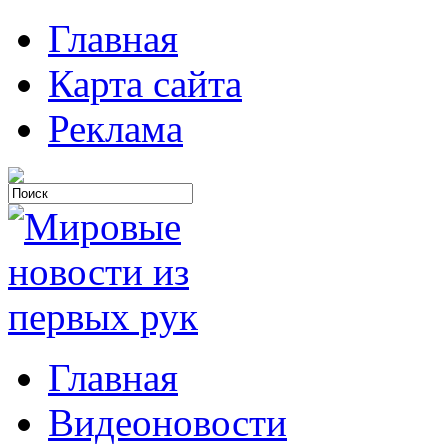
Главная
Карта сайта
Реклама
Главная
Видеоновости