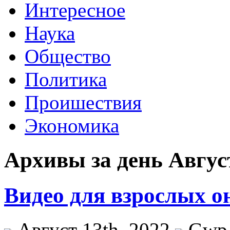
Интересное
Наука
Общество
Политика
Проишествия
Экономика
Архивы за день Август
Видео для взрослых о
Август 13th, 2022
Gwp