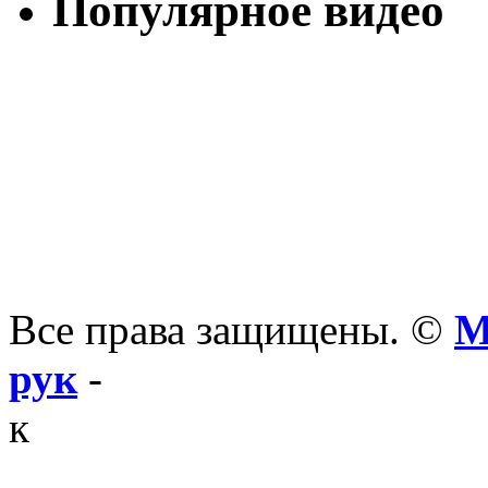
Популярное видео
Все права защищены. ©
М
рук
-
к