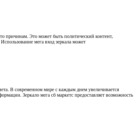
-то причинам. Это может быть политический контент,
 Использование мега вход зеркала может
рнета. В современном мире с каждым днем увеличивается
формации. Зеркало мега сб маркетс предоставляет возможность