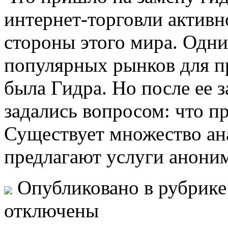
интернет-торговли активно
стороны этого мира. Одни
популярных рынков для п
была Гидра. Но после ее 
задались вопросом: что п
Существует множество ан
предлагают услуги анони
Опубликовано в рубрик
отключены