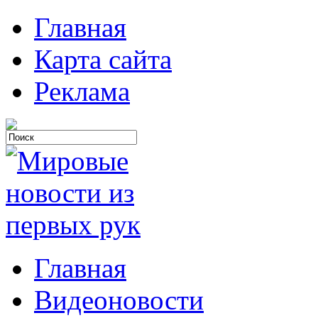
Главная
Карта сайта
Реклама
Главная
Видеоновости