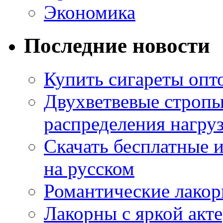
Экономика
Последние новости
Купить сигареты опт
Двухветвевые стропы
распределения нагру
Скачать бесплатные 
на русском
Романтические лакор
Лакорны с яркой акт