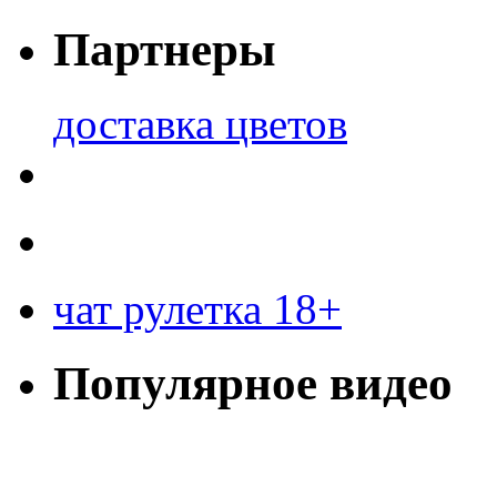
Партнеры
доставка цветов
чат рулетка 18+
Популярное видео