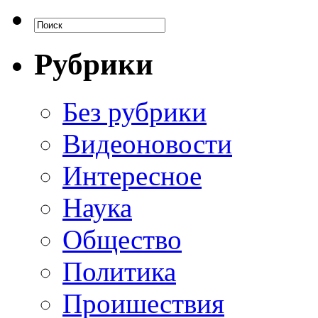
Рубрики
Без рубрики
Видеоновости
Интересное
Наука
Общество
Политика
Проишествия