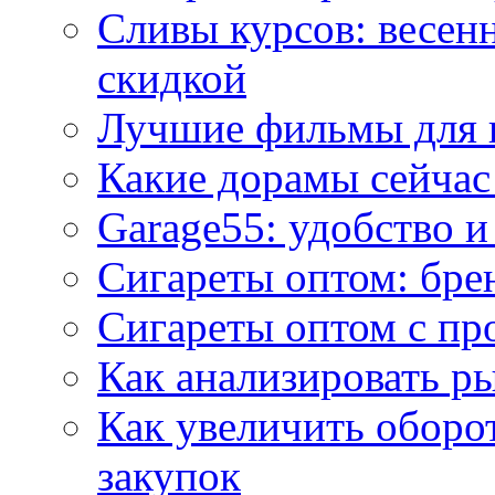
Сливы курсов: весен
скидкой
Лучшие фильмы для 
Какие дорамы сейчас
Garage55: удобство 
Сигареты оптом: бре
Сигареты оптом с пр
Как анализировать р
Как увеличить оборот
закупок