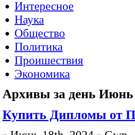
Интересное
Наука
Общество
Политика
Проишествия
Экономика
Архивы за день Июнь 
Купить Дипломы от 
Июнь 18th, 2024
Gwp