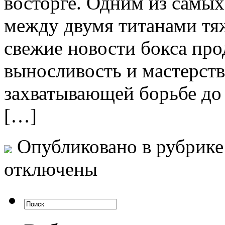
восторге. Одним из самых
между двумя титанами тя
свежие новости бокса пр
выносливость и мастерств
захватывающей борьбе до 
[…]
Опубликовано в рубрик
отключены