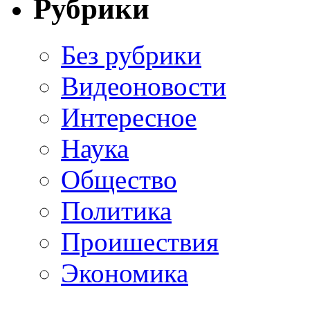
Рубрики
Без рубрики
Видеоновости
Интересное
Наука
Общество
Политика
Проишествия
Экономика