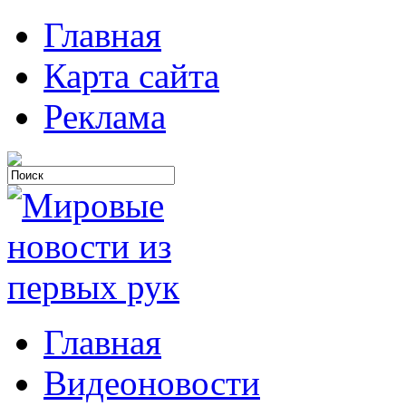
Главная
Карта сайта
Реклама
Главная
Видеоновости