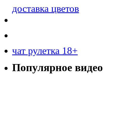
доставка цветов
чат рулетка 18+
Популярное видео