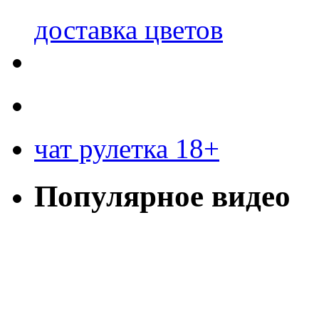
доставка цветов
чат рулетка 18+
Популярное видео