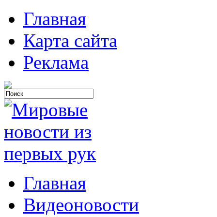
Главная
Карта сайта
Реклама
Главная
Видеоновости