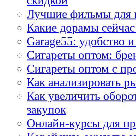
скидкой
Лучшие фильмы для 
Какие дорамы сейчас
Garage55: удобство 
Сигареты оптом: бре
Сигареты оптом с пр
Как анализировать р
Как увеличить оборот
закупок
Онлайн-курсы для п