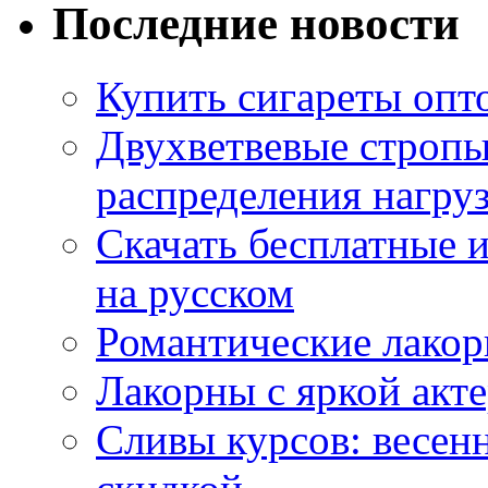
Последние новости
Купить сигареты опт
Двухветвевые стропы
распределения нагру
Скачать бесплатные 
на русском
Романтические лакор
Лакорны с яркой акт
Сливы курсов: весен