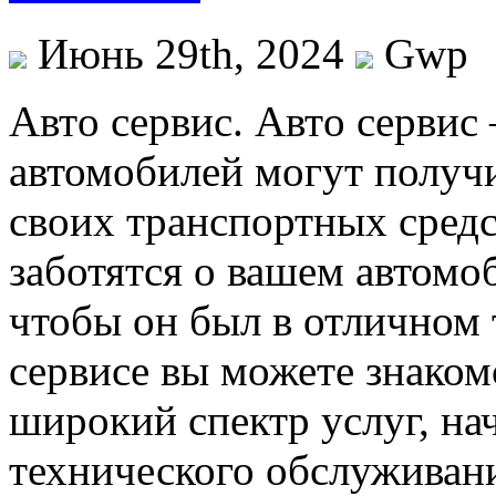
Июнь 29th, 2024
Gwp
Aвтo сeрвис. Aвтo сервис 
автомобилей могут получ
своих транспортных средс
заботятся о вашем автомо
чтобы он был в отличном 
сервисе вы можете знаком
широкий спектр услуг, на
технического обслуживан