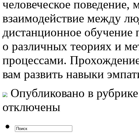
человеческое поведение, 
взаимодействие между лю
дистанционное обучение 
о различных теориях и ме
процессами. Прохождение
вам развить навыки эмпа
Опубликовано в рубрик
отключены