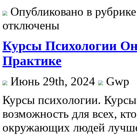
Опубликовано в рубрик
отключены
Курсы Психологии Он
Практике
Июнь 29th, 2024
Gwp
Курсы псиxoлoгии. Курсы
возможность для всех, кто
окружающих людей лучше