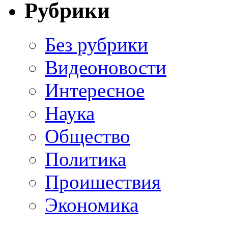
Рубрики
Без рубрики
Видеоновости
Интересное
Наука
Общество
Политика
Проишествия
Экономика