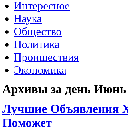
Интересное
Наука
Общество
Политика
Проишествия
Экономика
Архивы за день Июнь 
Лучшие Объявления Х
Поможет