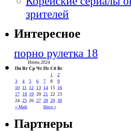
Корейские сериалы о
зрителей
Интересное
порно рулетка 18
Июнь 2024
Пн
Вт
Ср
Чт
Пт
Сб
Вс
1
2
3
4
5
6
7
8
9
10
11
12
13
14
15
16
17
18
19
20
21
22
23
24
25
26
27
28
29
30
« Май
Июл »
Партнеры