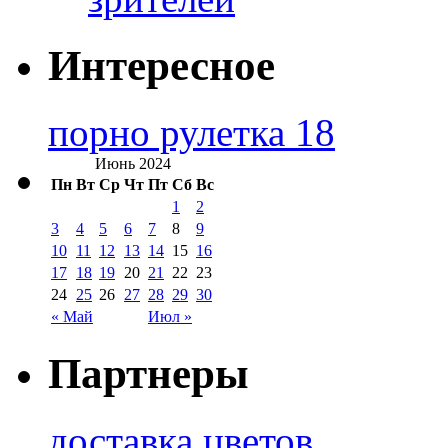
Интересное
порно рулетка 18
Июнь 2024
Пн
Вт
Ср
Чт
Пт
Сб
Вс
1
2
3
4
5
6
7
8
9
10
11
12
13
14
15
16
17
18
19
20
21
22
23
24
25
26
27
28
29
30
« Май
Июл »
Партнеры
доставка цветов