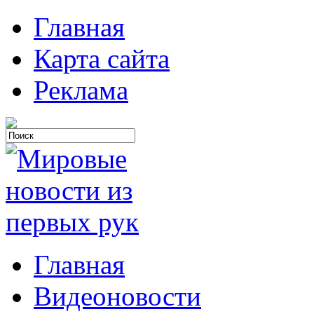
Главная
Карта сайта
Реклама
Главная
Видеоновости