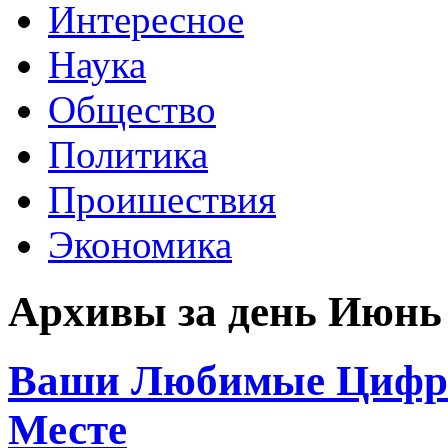
Интересное
Наука
Общество
Политика
Проишествия
Экономика
Архивы за день Июнь 
Ваши Любимые Цифро
Месте