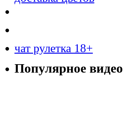
чат рулетка 18+
Популярное видео