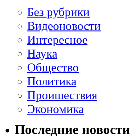
Без рубрики
Видеоновости
Интересное
Наука
Общество
Политика
Проишествия
Экономика
Последние новости