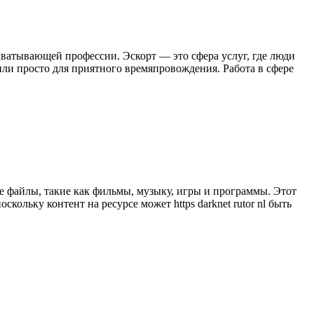
ватывающей профессии. Эскорт — это сфера услуг, где люди
или просто для приятного времяпровождения. Работа в сфере
е файлы, такие как фильмы, музыку, игры и программы. Этот
ольку контент на ресурсе может https darknet rutor nl быть