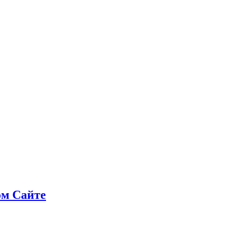
ом Сайте