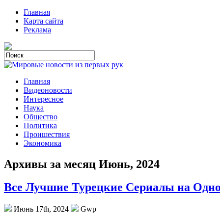
Главная
Карта сайта
Реклама
Главная
Видеоновости
Интересное
Наука
Общество
Политика
Проишествия
Экономика
Архивы за месяц Июнь, 2024
Все Лучшие Турецкие Сериалы на Одн
Июнь 17th, 2024
Gwp