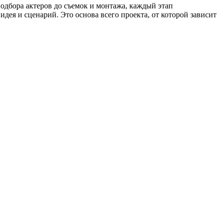
подбора актеров до съемок и монтажа, каждый этап
дея и сценарий. Это основа всего проекта, от которой зависит