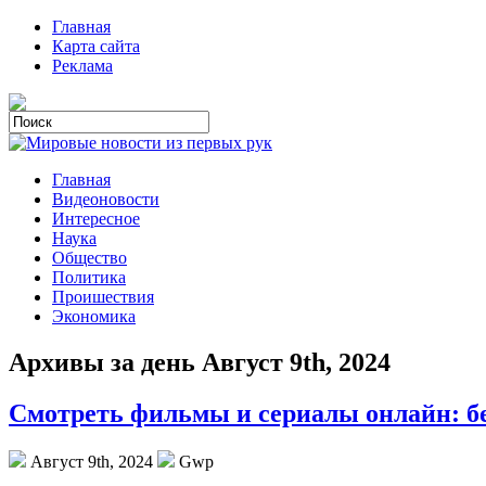
Главная
Карта сайта
Реклама
Главная
Видеоновости
Интересное
Наука
Общество
Политика
Проишествия
Экономика
Архивы за день Август 9th, 2024
Смотреть фильмы и сериалы онлайн: бе
Август 9th, 2024
Gwp