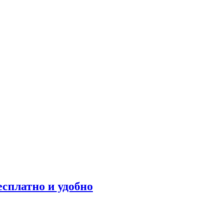
сплатно и удобно