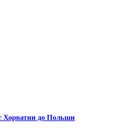
т Хорватии до Польши