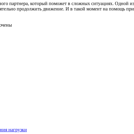
ного партнера, который поможет в сложных ситуациях. Одной из
ятельно продолжить движение. И в такой момент на помощь при
ючены
ния нагрузки