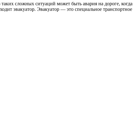
 таких сложных ситуаций может быть авария на дороге, когда
ходит эвакуатор. Эвакуатор — это специальное транспортное