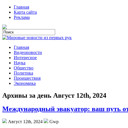
Главная
Карта сайта
Реклама
Главная
Видеоновости
Интересное
Наука
Общество
Политика
Проишествия
Экономика
Архивы за день Август 12th, 2024
Международный эвакуатор: ваш путь о
Август 12th, 2024
Gwp