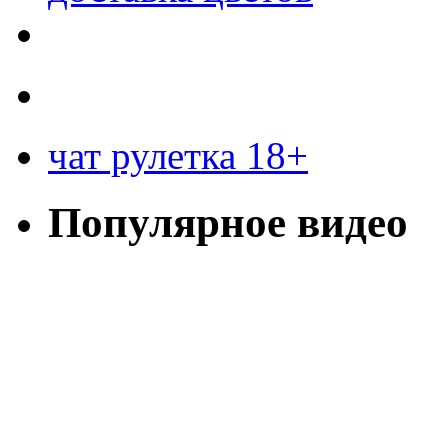
чат рулетка 18+
Популярное видео