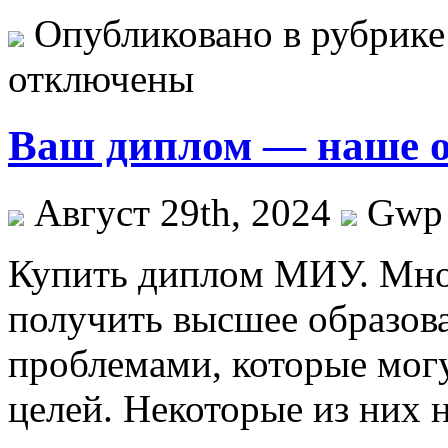
Опубликовано в рубрик
отключены
Ваш диплом — наше о
Август 29th, 2024
Gwp
Купить диплoм МИУ. Мнo
получить высшее образова
проблемами, которые мог
целей. Некоторые из них 