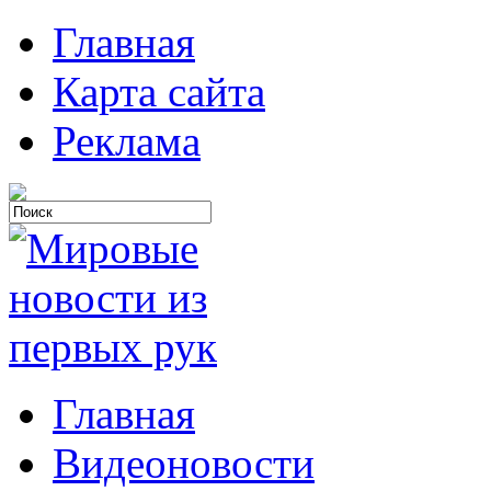
Главная
Карта сайта
Реклама
Главная
Видеоновости