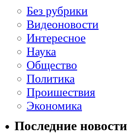
Без рубрики
Видеоновости
Интересное
Наука
Общество
Политика
Проишествия
Экономика
Последние новости