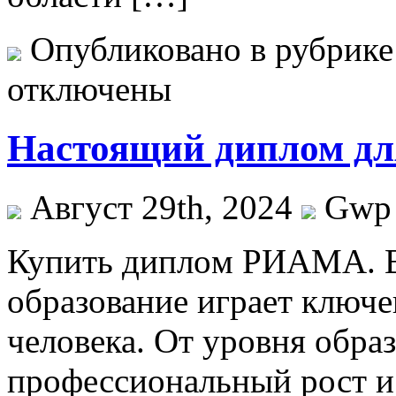
Опубликовано в рубрик
отключены
Настоящий диплом дл
Август 29th, 2024
Gwp
Купить диплoм РИAМA. В
образование играет ключе
человека. От уровня образ
профессиональный рост и