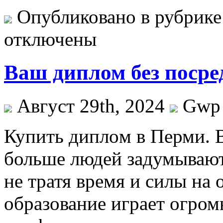
Опубликовано в рубрик
отключены
Ваш диплом без посре
Август 29th, 2024
Gwp
Купить диплoм в Пeрми. 
больше людей задумывают
не тратя время и силы на 
образование играет огром