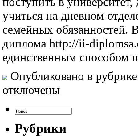
поступить в университет,
учиться на дневном отдел
семейных обязанностей. В
диплома http://ii-diplomsa
единственным способом п
Опубликовано в рубрик
отключены
Рубрики