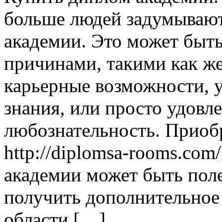
больше людей задумывают
академии. Это может быть
причинами, такими как ж
карьерные возможности, 
знания, или просто удовл
любознательность. Приоб
http://diplomsa-rooms.com
академии может быть поле
получить дополнительное
области […]