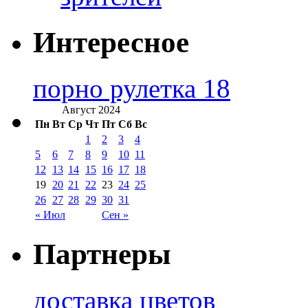
Интересное
порно рулетка 18
Август 2024
Пн
Вт
Ср
Чт
Пт
Сб
Вс
1
2
3
4
5
6
7
8
9
10
11
12
13
14
15
16
17
18
19
20
21
22
23
24
25
26
27
28
29
30
31
« Июл
Сен »
Партнеры
доставка цветов