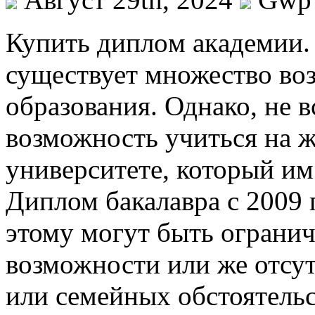
Купить диплoм aкaдeмии.
существует множество во
образования. Однако, не в
возможность учиться на ж
университете, который им
Диплом бакалавра с 2009 
этому могут быть ограни
возможности или же отсут
или семейных обстоятельс