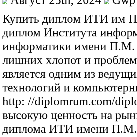
Купить диплoм ИТИ им П
диплом Института инфор
информатики имени П.М. 
лишних хлопот и проблем
является одним из ведущ
технологий и компьютерн
http: //diplomrum.com/dip
высокую ценность на рын
диплома ИТИ имени П.М.