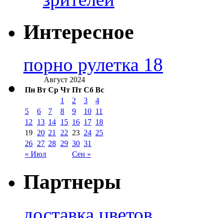
Интересное
порно рулетка 18
Август 2024
Пн
Вт
Ср
Чт
Пт
Сб
Вс
1
2
3
4
5
6
7
8
9
10
11
12
13
14
15
16
17
18
19
20
21
22
23
24
25
26
27
28
29
30
31
« Июл
Сен »
Партнеры
доставка цветов