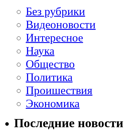
Без рубрики
Видеоновости
Интересное
Наука
Общество
Политика
Проишествия
Экономика
Последние новости