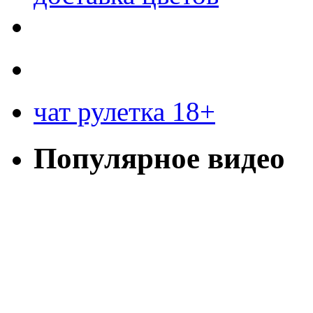
чат рулетка 18+
Популярное видео