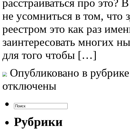
расстраиваться про это? В
не усомниться в том, что 
реестром это как раз имен
заинтересовать многих ны
для того чтобы […]
Опубликовано в рубрик
отключены
Рубрики