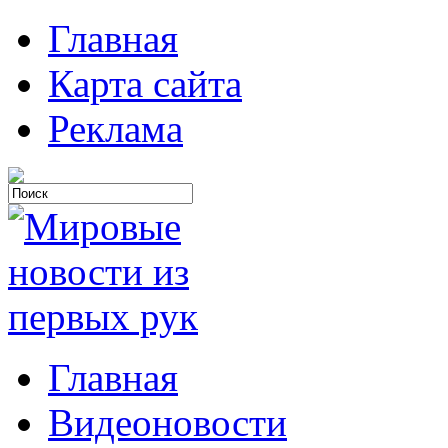
Главная
Карта сайта
Реклама
Главная
Видеоновости