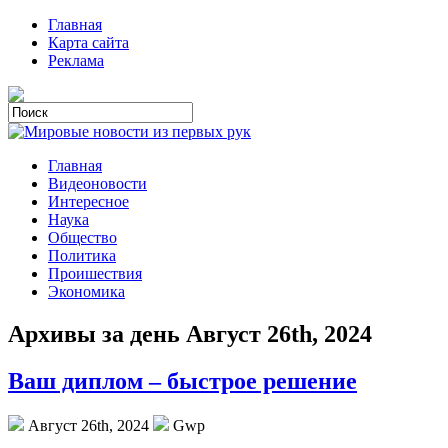
Главная
Карта сайта
Реклама
Главная
Видеоновости
Интересное
Наука
Общество
Политика
Проишествия
Экономика
Архивы за день Август 26th, 2024
Ваш диплом – быстрое решение
Август 26th, 2024
Gwp