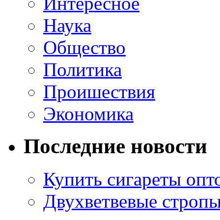
Интересное
Наука
Общество
Политика
Проишествия
Экономика
Последние новости
Купить сигареты опт
Двухветвевые стропы