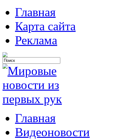
Главная
Карта сайта
Реклама
Главная
Видеоновости