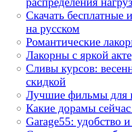
распределения нагру
Скачать бесплатные 
на русском
Романтические лакор
Лакорны с яркой акт
Сливы курсов: весен
скидкой
Лучшие фильмы для 
Какие дорамы сейчас
Garage55: удобство 