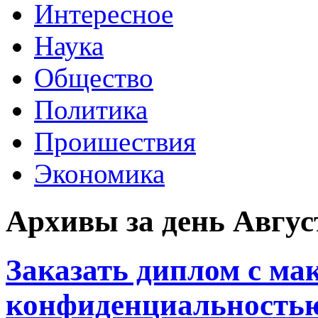
Интересное
Наука
Общество
Политика
Проишествия
Экономика
Архивы за день Август
Заказать диплом с ма
конфиденциальность