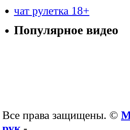
чат рулетка 18+
Популярное видео
Все права защищены. ©
М
рук
-