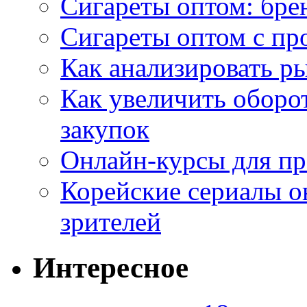
Сигареты оптом: бре
Сигареты оптом с пр
Как анализировать р
Как увеличить оборот
закупок
Онлайн-курсы для п
Корейские сериалы о
зрителей
Интересное