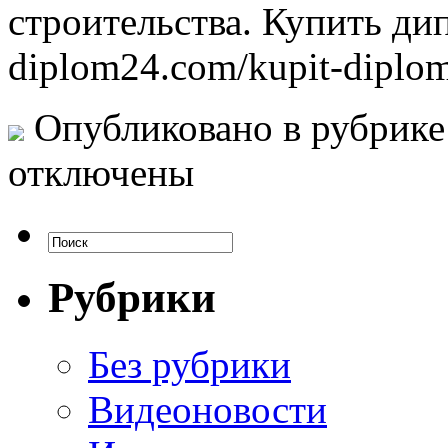
строительства. Купить дип
diplom24.com/kupit-diplo
Опубликовано в рубрик
отключены
Рубрики
Без рубрики
Видеоновости