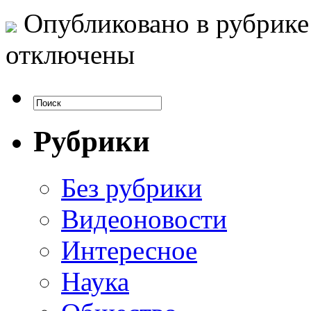
Опубликовано в рубрик
отключены
Рубрики
Без рубрики
Видеоновости
Интересное
Наука