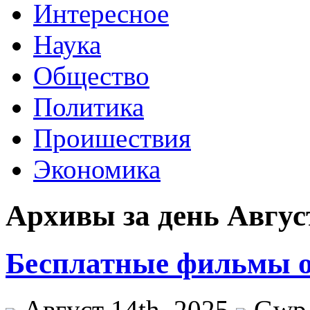
Интересное
Наука
Общество
Политика
Проишествия
Экономика
Архивы за день Август
Бесплатные фильмы о
Август 14th, 2025
Gwp