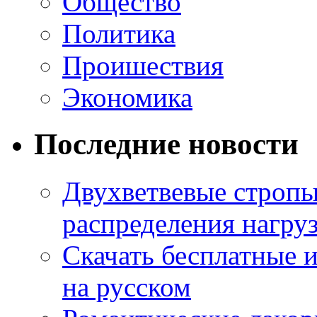
Общество
Политика
Проишествия
Экономика
Последние новости
Двухветвевые стропы
распределения нагру
Скачать бесплатные 
на русском