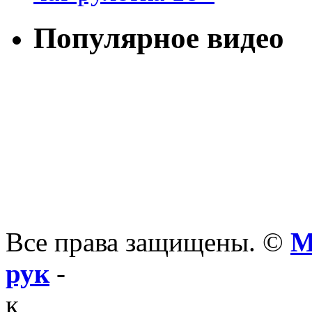
Популярное видео
Все права защищены. ©
М
рук
-
к