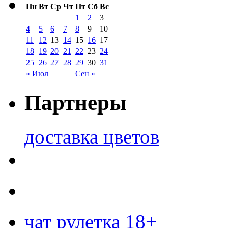
Пн
Вт
Ср
Чт
Пт
Сб
Вс
1
2
3
4
5
6
7
8
9
10
11
12
13
14
15
16
17
18
19
20
21
22
23
24
25
26
27
28
29
30
31
« Июл
Сен »
Партнеры
доставка цветов
чат рулетка 18+