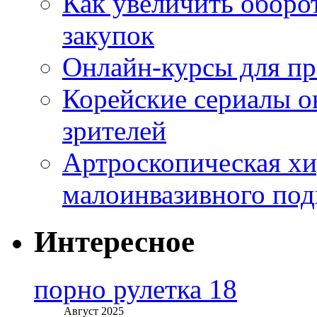
Как увеличить оборот
закупок
Онлайн-курсы для п
Корейские сериалы о
зрителей
Артроскопическая хи
малоинвазивного под
Интересное
порно рулетка 18
Август 2025