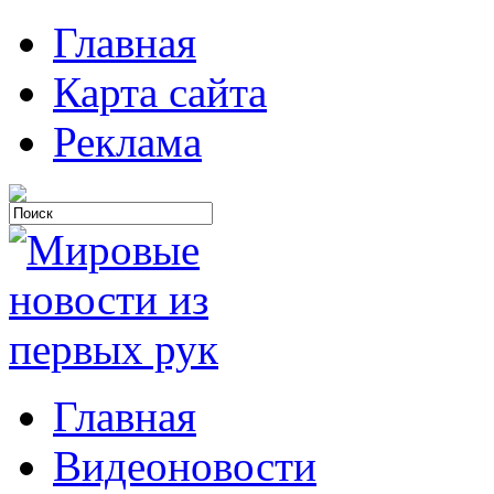
Главная
Карта сайта
Реклама
Главная
Видеоновости