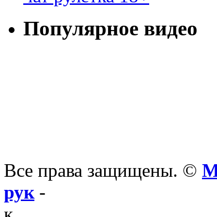
Популярное видео
Все права защищены. ©
М
рук
-
к