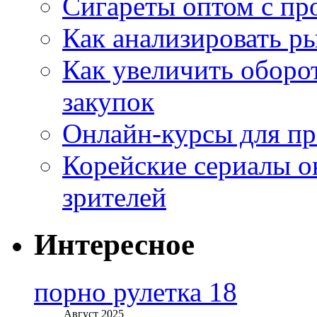
Сигареты оптом с пр
Как анализировать р
Как увеличить оборот
закупок
Онлайн-курсы для п
Корейские сериалы о
зрителей
Интересное
порно рулетка 18
Август 2025