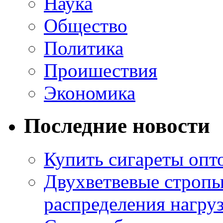
Наука
Общество
Политика
Проишествия
Экономика
Последние новости
Купить сигареты опт
Двухветвевые стропы
распределения нагру