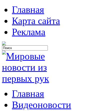
Главная
Карта сайта
Реклама
Главная
Видеоновости