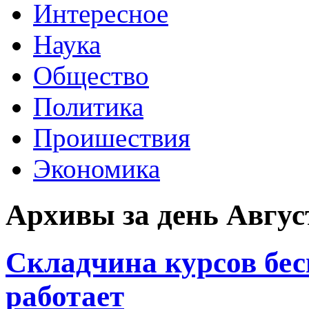
Интересное
Наука
Общество
Политика
Проишествия
Экономика
Архивы за день Август
Складчина курсов бес
работает