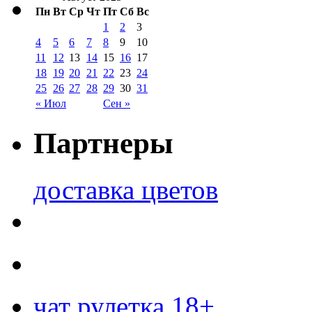
Пн
Вт
Ср
Чт
Пт
Сб
Вс
1
2
3
4
5
6
7
8
9
10
11
12
13
14
15
16
17
18
19
20
21
22
23
24
25
26
27
28
29
30
31
« Июл
Сен »
Партнеры
доставка цветов
чат рулетка 18+