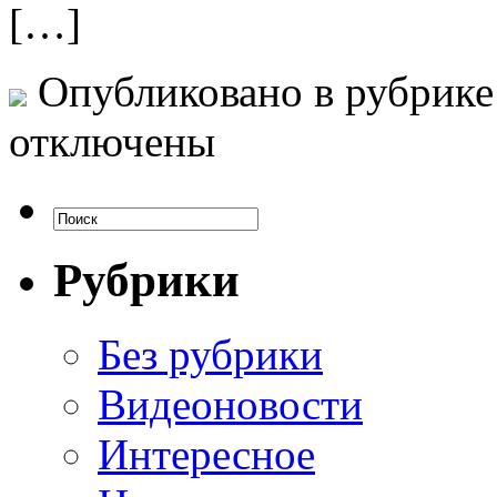
[…]
Опубликовано в рубрик
отключены
Рубрики
Без рубрики
Видеоновости
Интересное