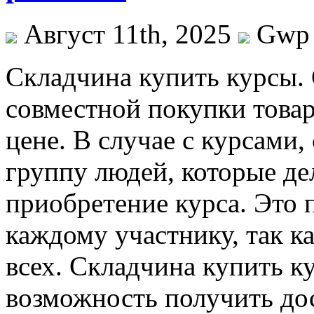
Август 11th, 2025
Gwp
Склaдчинa купить курсы.
совместной покупки това
цене. В случае с курсами,
группу людей, которые де
приобретение курса. Это 
каждому участнику, так ка
всех. Складчина купить к
возможность получить до